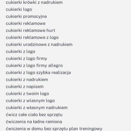
cukierki krówki z nadrukiem
cukierki logo
cukierki promocyjne
cukierki reklamowe
cukierki reklamowe hurt
cukierki reklamowe z logo
cukierki urodzinowe z nadrukiem
cukierki z logo
cukierki z logo firmy
cukierki z logo firmy allegro
cukierki z logo szybka realizacja
cukierki z nadrukiem
cukierki z napisem
cukierki z twoim logo
cukierki z wlasnym logo
cukierki z własnym nadrukiem
ćwicz całe ciało bez sprzętu
ćwiczenia na ładne ramiona
ćwiczenia w domu bez sprzętu plan treningowy