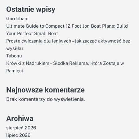
Ostatnie wpisy
Gardabani
Ultimate Guide to Compact 12 Foot Jon Boat Plans: Build
Your Perfect Small Boat
Proste ćwiczenia dla leniwych – jak zacząć aktywność bez
wysiłku
Tabonu
Krówki z Nadrukiem – Słodka Reklama, Która Zostaje w
Pamięci
Najnowsze komentarze
Brak komentarzy do wyświetlenia.
Archiwa
sierpień 2026
lipiec 2026