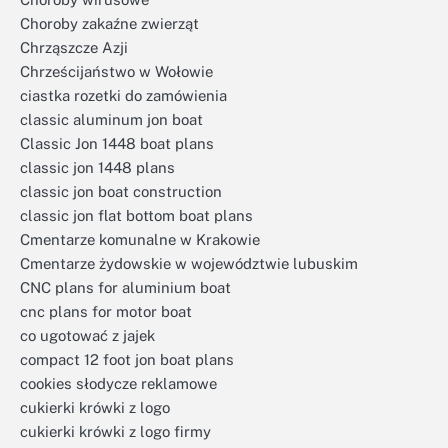
Choroby zakaźne zwierząt
Chrząszcze Azji
Chrześcijaństwo w Wołowie
ciastka rozetki do zamówienia
classic aluminum jon boat
Classic Jon 1448 boat plans
classic jon 1448 plans
classic jon boat construction
classic jon flat bottom boat plans
Cmentarze komunalne w Krakowie
Cmentarze żydowskie w województwie lubuskim
CNC plans for aluminium boat
cnc plans for motor boat
co ugotować z jajek
compact 12 foot jon boat plans
cookies słodycze reklamowe
cukierki krówki z logo
cukierki krówki z logo firmy