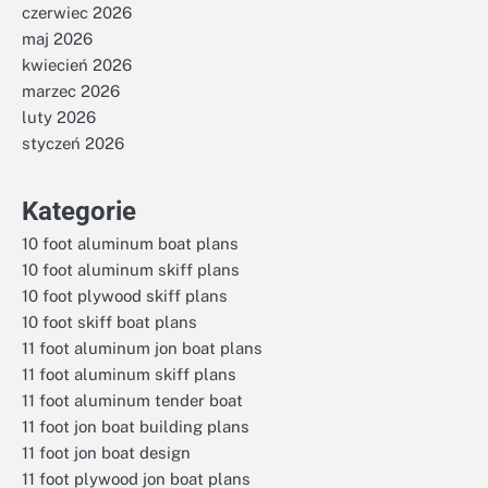
czerwiec 2026
maj 2026
kwiecień 2026
marzec 2026
luty 2026
styczeń 2026
Kategorie
10 foot aluminum boat plans
10 foot aluminum skiff plans
10 foot plywood skiff plans
10 foot skiff boat plans
11 foot aluminum jon boat plans
11 foot aluminum skiff plans
11 foot aluminum tender boat
11 foot jon boat building plans
11 foot jon boat design
11 foot plywood jon boat plans