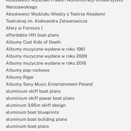
Warszawskiego
Absolwenci Wydziału Wiedzy o Teatrze Akademii
Teatralnej im. Aleksandra Zelwerowicza
Afery w Formule 1
affordable 14ft boat plans
Albumy Cool Kids of Death
Albumy muzyczne wydane w roku 1961
Albumy muzyczne wydane w roku 2009
Albumy muzyczne wydane w roku 2016
Albumy pop-rockowe
Albumy Riger
Albumy Sony Music Entertainment Poland
aluminium skiff boat plans
aluminium skiff power boat plans
aluminum 3.95m skiff design
aluminum boat blueprints
aluminum boat building plans
aluminum boat plans