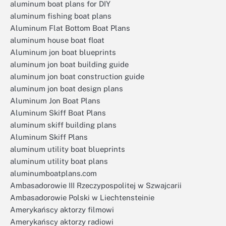
aluminum boat plans for DIY
aluminum fishing boat plans
Aluminum Flat Bottom Boat Plans
aluminum house boat float
Aluminum jon boat blueprints
aluminum jon boat building guide
aluminum jon boat construction guide
aluminum jon boat design plans
Aluminum Jon Boat Plans
Aluminum Skiff Boat Plans
aluminum skiff building plans
Aluminum Skiff Plans
aluminum utility boat blueprints
aluminum utility boat plans
aluminumboatplans.com
Ambasadorowie III Rzeczypospolitej w Szwajcarii
Ambasadorowie Polski w Liechtensteinie
Amerykańscy aktorzy filmowi
Amerykańscy aktorzy radiowi