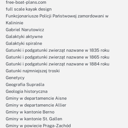
free-boat-plans.com
full scale kayak design
Funkcjonariusze Policji Państwowej zamordowani w
Kalininie
Gabriel Narutowicz
Galaktyki aktywne
Galaktyki spiralne
Gatunki i podgatunki zwierząt nazwane w 1835 roku
Gatunki i podgatunki zwierząt nazwane w 1865 roku
Gatunki i podgatunki zwierząt nazwane w 1884 roku
Gatunki najmniejszej troski
Genetycy
Geografia Supraśla
Geologia historyczna
Gminy w departamencie Aisne
Gminy w departamencie Allier
Gminy w kantonie Berno
Gminy w kantonie St. Gallen
Gminy w powiecie Praga-Zachód