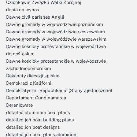
Członkowie Związku Walki Zbrojnej
dania na wynos
Dawne civil parishes Anglii
Dawne gromady w województwie poznańskim
Dawne gromady w województwie rzeszowskim
Dawne gromady w województwie warszawskim
Dawne kościoły protestanckie w województwie
dolnośląskim
Dawne kościoły protestanckie w województwie
zachodniopomorskim
Dekanaty diecezji spiskiej
Demokraci z Kalifornii
Demokratyczni-Republikanie (Stany Zjednoczone)
Departament Cundinamarca
Dereniowate
detailed aluminum boat plans
detailed jon boat building plans
detailed jon boat designs
detailed jon boat plans aluminum