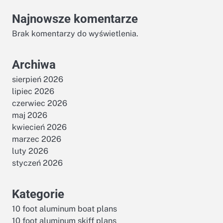
Najnowsze komentarze
Brak komentarzy do wyświetlenia.
Archiwa
sierpień 2026
lipiec 2026
czerwiec 2026
maj 2026
kwiecień 2026
marzec 2026
luty 2026
styczeń 2026
Kategorie
10 foot aluminum boat plans
10 foot aluminum skiff plans