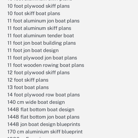
10 foot plywood skiff plans
10 foot skiff boat plans
11 foot aluminum jon boat plans
11 foot aluminum skiff plans
11 foot aluminum tender boat
11 foot jon boat building plans
11 foot jon boat design
11 foot plywood jon boat plans
11 foot wooden rowing boat plans
12 foot plywood skiff plans
12 foot skiff plans
13 foot boat plans
14 foot plywood row boat plans
140 cm wide boat design
1448 flat bottom boat design
1448 flat bottom jon boat plans
1448 jon boat design blueprints
170 cm aluminium skiff blueprint