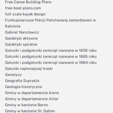
Free Canoe Building Plans
free-boat-plans.com
full scale kayak design
Funkcjonariusze Policji Państwowej zamordowani w
Kalininie
Gabriel Narutowicz
Galaktyki aktywne
Galaktyki spiralne
Gatunki i podgatunki zwierząt nazwane w 1835 roku
Gatunki i podgatunki zwierząt nazwane w 1865 roku
Gatunki i podgatunki zwierząt nazwane w 1884 roku
Gatunki najmniejszej troski
Genetycy
Geografia Supraśla
Geologia historyczna
Gminy w departamencie Aisne
Gminy w departamencie Allier
Gminy w kantonie Berno
Gminy w kantonie St. Gallen