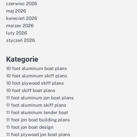
czerwiec 2026
maj 2026
kwiecień 2026
marzec 2026
luty 2026
styczeń 2026
Kategorie
10 foot aluminum boat plans
10 foot aluminum skiff plans
10 foot plywood skiff plans
10 foot skiff boat plans
11 foot aluminum jon boat plans
11 foot aluminum skiff plans
11 foot aluminum tender boat
11 foot jon boat building plans
11 foot jon boat design
11 foot plywood jon boat plans