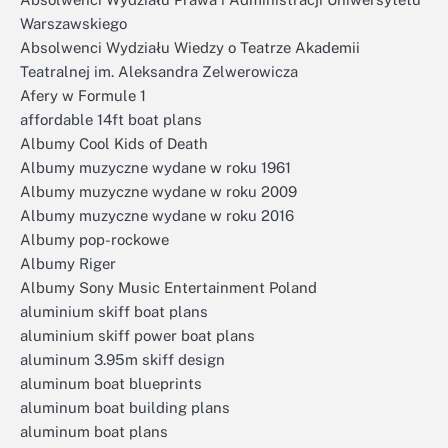
Warszawskiego
Absolwenci Wydziału Wiedzy o Teatrze Akademii
Teatralnej im. Aleksandra Zelwerowicza
Afery w Formule 1
affordable 14ft boat plans
Albumy Cool Kids of Death
Albumy muzyczne wydane w roku 1961
Albumy muzyczne wydane w roku 2009
Albumy muzyczne wydane w roku 2016
Albumy pop-rockowe
Albumy Riger
Albumy Sony Music Entertainment Poland
aluminium skiff boat plans
aluminium skiff power boat plans
aluminum 3.95m skiff design
aluminum boat blueprints
aluminum boat building plans
aluminum boat plans