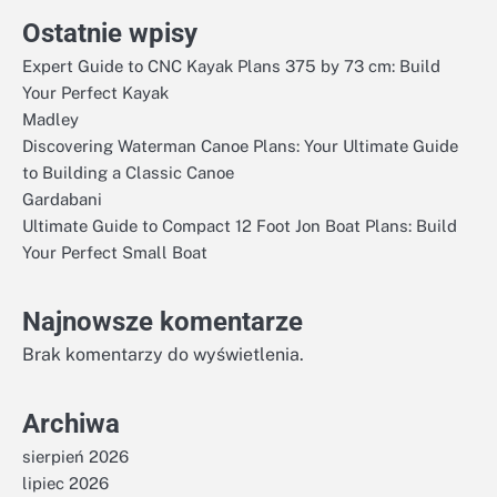
Ostatnie wpisy
Expert Guide to CNC Kayak Plans 375 by 73 cm: Build
Your Perfect Kayak
Madley
Discovering Waterman Canoe Plans: Your Ultimate Guide
to Building a Classic Canoe
Gardabani
Ultimate Guide to Compact 12 Foot Jon Boat Plans: Build
Your Perfect Small Boat
Najnowsze komentarze
Brak komentarzy do wyświetlenia.
Archiwa
sierpień 2026
lipiec 2026