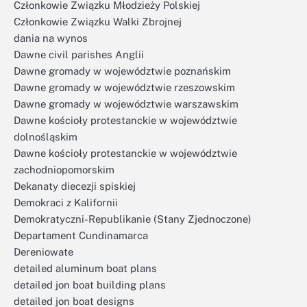
Członkowie Związku Młodzieży Polskiej
Członkowie Związku Walki Zbrojnej
dania na wynos
Dawne civil parishes Anglii
Dawne gromady w województwie poznańskim
Dawne gromady w województwie rzeszowskim
Dawne gromady w województwie warszawskim
Dawne kościoły protestanckie w województwie
dolnośląskim
Dawne kościoły protestanckie w województwie
zachodniopomorskim
Dekanaty diecezji spiskiej
Demokraci z Kalifornii
Demokratyczni-Republikanie (Stany Zjednoczone)
Departament Cundinamarca
Dereniowate
detailed aluminum boat plans
detailed jon boat building plans
detailed jon boat designs