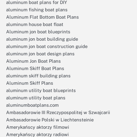
aluminum boat plans for DIY
aluminum fishing boat plans
Aluminum Flat Bottom Boat Plans
aluminum house boat float
Aluminum jon boat blueprints
aluminum jon boat building guide
aluminum jon boat construction guide
aluminum jon boat design plans
Aluminum Jon Boat Plans
Aluminum Skiff Boat Plans
aluminum skiff building plans
Aluminum Skiff Plans
aluminum utility boat blueprints
aluminum utility boat plans
aluminumboatplans.com
Ambasadorowie III Rzeczypospolitej w Szwajcarii
Ambasadorowie Polski w Liechtensteinie
Amerykańscy aktorzy filmowi
Amerykańscy aktorzy radiowi