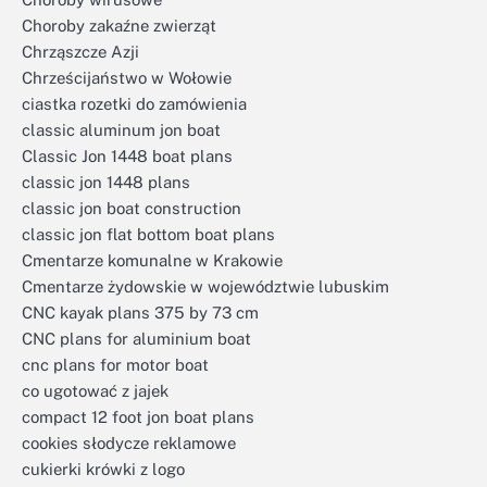
Choroby zakaźne zwierząt
Chrząszcze Azji
Chrześcijaństwo w Wołowie
ciastka rozetki do zamówienia
classic aluminum jon boat
Classic Jon 1448 boat plans
classic jon 1448 plans
classic jon boat construction
classic jon flat bottom boat plans
Cmentarze komunalne w Krakowie
Cmentarze żydowskie w województwie lubuskim
CNC kayak plans 375 by 73 cm
CNC plans for aluminium boat
cnc plans for motor boat
co ugotować z jajek
compact 12 foot jon boat plans
cookies słodycze reklamowe
cukierki krówki z logo