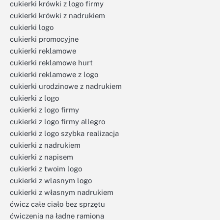
cukierki krówki z logo firmy
cukierki krówki z nadrukiem
cukierki logo
cukierki promocyjne
cukierki reklamowe
cukierki reklamowe hurt
cukierki reklamowe z logo
cukierki urodzinowe z nadrukiem
cukierki z logo
cukierki z logo firmy
cukierki z logo firmy allegro
cukierki z logo szybka realizacja
cukierki z nadrukiem
cukierki z napisem
cukierki z twoim logo
cukierki z wlasnym logo
cukierki z własnym nadrukiem
ćwicz całe ciało bez sprzętu
ćwiczenia na ładne ramiona