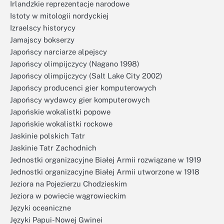
Irlandzkie reprezentacje narodowe
Istoty w mitologii nordyckiej
Izraelscy historycy
Jamajscy bokserzy
Japońscy narciarze alpejscy
Japońscy olimpijczycy (Nagano 1998)
Japońscy olimpijczycy (Salt Lake City 2002)
Japońscy producenci gier komputerowych
Japońscy wydawcy gier komputerowych
Japońskie wokalistki popowe
Japońskie wokalistki rockowe
Jaskinie polskich Tatr
Jaskinie Tatr Zachodnich
Jednostki organizacyjne Białej Armii rozwiązane w 1919
Jednostki organizacyjne Białej Armii utworzone w 1918
Jeziora na Pojezierzu Chodzieskim
Jeziora w powiecie wągrowieckim
Języki oceaniczne
Języki Papui-Nowej Gwinei