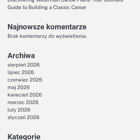
Guide to Building a Classic Canoe
Najnowsze komentarze
Brak komentarzy do wyświetlenia.
Archiwa
sierpień 2026
lipiec 2026
czerwiec 2026
maj 2026
kwiecień 2026
marzec 2026
luty 2026
styczeń 2026
Kategorie