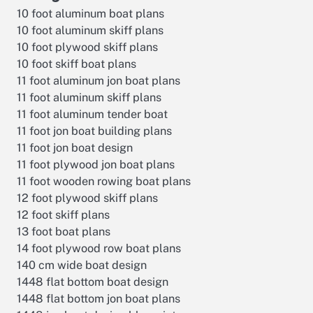
10 foot aluminum boat plans
10 foot aluminum skiff plans
10 foot plywood skiff plans
10 foot skiff boat plans
11 foot aluminum jon boat plans
11 foot aluminum skiff plans
11 foot aluminum tender boat
11 foot jon boat building plans
11 foot jon boat design
11 foot plywood jon boat plans
11 foot wooden rowing boat plans
12 foot plywood skiff plans
12 foot skiff plans
13 foot boat plans
14 foot plywood row boat plans
140 cm wide boat design
1448 flat bottom boat design
1448 flat bottom jon boat plans