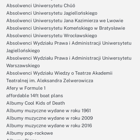
Absolwenci Uniwersytetu Chūō
Absolwenci Uniwersytetu Jagiellońskiego
Absolwenci Uniwersytetu Jana Kazimierza we Lwowie
Absolwenci Uniwersytetu Komeńskiego w Bratysławie
Absolwenci Uniwersytetu Wrocławskiego
Absolwenci Wydziału Prawa i Administracji Uniwersytetu
Jagiellońskiego
Absolwenci Wydziału Prawa i Administracji Uniwersytetu
Warszawskiego
Absolwenci Wydziału Wiedzy o Teatrze Akademii
Teatralnej im. Aleksandra Zelwerowicza
Afery w Formule 1
affordable 14ft boat plans
Albumy Cool Kids of Death
Albumy muzyczne wydane w roku 1961
Albumy muzyczne wydane w roku 2009
Albumy muzyczne wydane w roku 2016
Albumy pop-rockowe