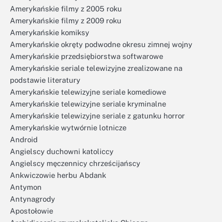
Amerykańskie filmy z 2005 roku
Amerykańskie filmy z 2009 roku
Amerykańskie komiksy
Amerykańskie okręty podwodne okresu zimnej wojny
Amerykańskie przedsiębiorstwa softwarowe
Amerykańskie seriale telewizyjne zrealizowane na
podstawie literatury
Amerykańskie telewizyjne seriale komediowe
Amerykańskie telewizyjne seriale kryminalne
Amerykańskie telewizyjne seriale z gatunku horror
Amerykańskie wytwórnie lotnicze
Android
Angielscy duchowni katoliccy
Angielscy męczennicy chrześcijańscy
Ankwiczowie herbu Abdank
Antymon
Antynagrody
Apostołowie