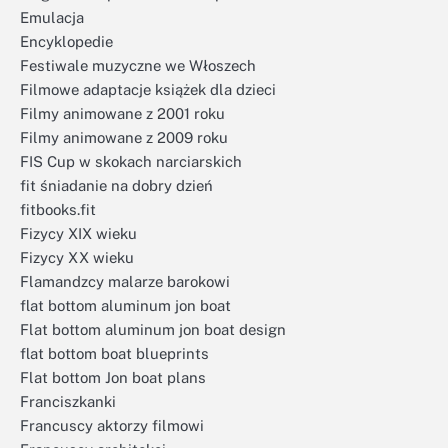
Emulacja
Encyklopedie
Festiwale muzyczne we Włoszech
Filmowe adaptacje książek dla dzieci
Filmy animowane z 2001 roku
Filmy animowane z 2009 roku
FIS Cup w skokach narciarskich
fit śniadanie na dobry dzień
fitbooks.fit
Fizycy XIX wieku
Fizycy XX wieku
Flamandzcy malarze barokowi
flat bottom aluminum jon boat
Flat bottom aluminum jon boat design
flat bottom boat blueprints
Flat bottom Jon boat plans
Franciszkanki
Francuscy aktorzy filmowi