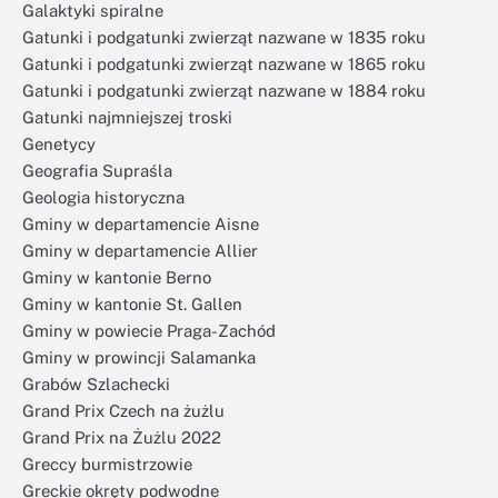
Galaktyki spiralne
Gatunki i podgatunki zwierząt nazwane w 1835 roku
Gatunki i podgatunki zwierząt nazwane w 1865 roku
Gatunki i podgatunki zwierząt nazwane w 1884 roku
Gatunki najmniejszej troski
Genetycy
Geografia Supraśla
Geologia historyczna
Gminy w departamencie Aisne
Gminy w departamencie Allier
Gminy w kantonie Berno
Gminy w kantonie St. Gallen
Gminy w powiecie Praga-Zachód
Gminy w prowincji Salamanka
Grabów Szlachecki
Grand Prix Czech na żużlu
Grand Prix na Żużlu 2022
Greccy burmistrzowie
Greckie okręty podwodne