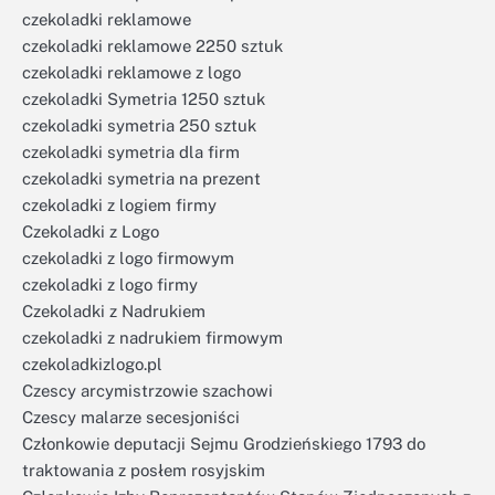
czekoladki reklamowe
czekoladki reklamowe 2250 sztuk
czekoladki reklamowe z logo
czekoladki Symetria 1250 sztuk
czekoladki symetria 250 sztuk
czekoladki symetria dla firm
czekoladki symetria na prezent
czekoladki z logiem firmy
Czekoladki z Logo
czekoladki z logo firmowym
czekoladki z logo firmy
Czekoladki z Nadrukiem
czekoladki z nadrukiem firmowym
czekoladkizlogo.pl
Czescy arcymistrzowie szachowi
Czescy malarze secesjoniści
Członkowie deputacji Sejmu Grodzieńskiego 1793 do
traktowania z posłem rosyjskim