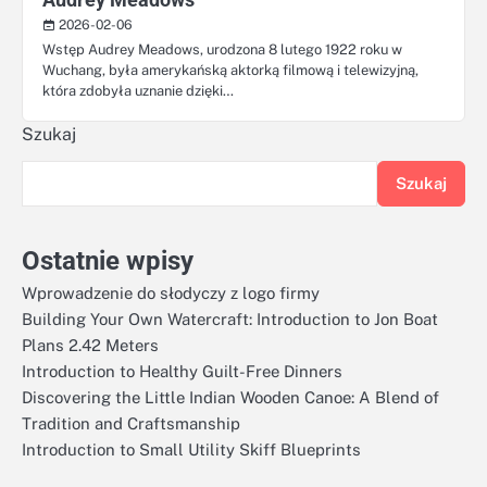
2026-02-06
Wstęp Audrey Meadows, urodzona 8 lutego 1922 roku w
Wuchang, była amerykańską aktorką filmową i telewizyjną,
która zdobyła uznanie dzięki…
Szukaj
Szukaj
Ostatnie wpisy
Wprowadzenie do słodyczy z logo firmy
Building Your Own Watercraft: Introduction to Jon Boat
Plans 2.42 Meters
Introduction to Healthy Guilt-Free Dinners
Discovering the Little Indian Wooden Canoe: A Blend of
Tradition and Craftsmanship
Introduction to Small Utility Skiff Blueprints