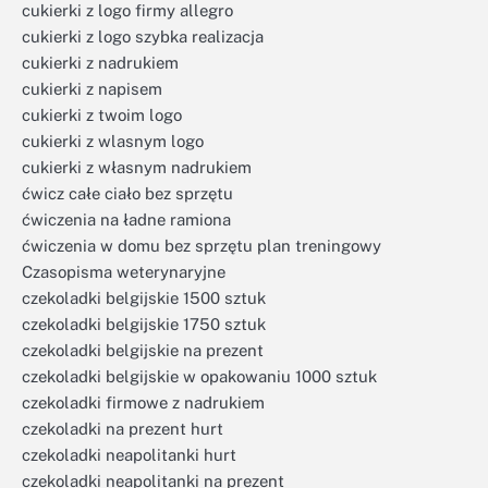
cukierki z logo firmy allegro
cukierki z logo szybka realizacja
cukierki z nadrukiem
cukierki z napisem
cukierki z twoim logo
cukierki z wlasnym logo
cukierki z własnym nadrukiem
ćwicz całe ciało bez sprzętu
ćwiczenia na ładne ramiona
ćwiczenia w domu bez sprzętu plan treningowy
Czasopisma weterynaryjne
czekoladki belgijskie 1500 sztuk
czekoladki belgijskie 1750 sztuk
czekoladki belgijskie na prezent
czekoladki belgijskie w opakowaniu 1000 sztuk
czekoladki firmowe z nadrukiem
czekoladki na prezent hurt
czekoladki neapolitanki hurt
czekoladki neapolitanki na prezent