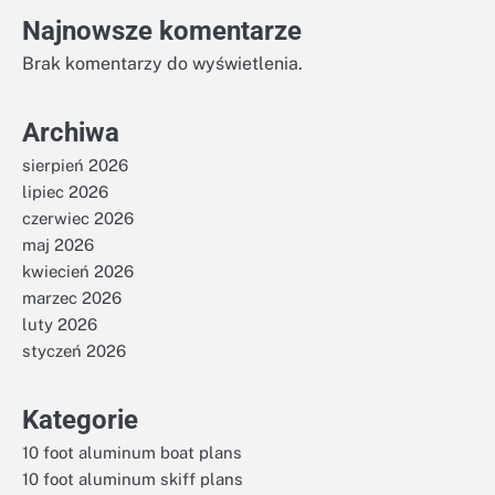
Najnowsze komentarze
Brak komentarzy do wyświetlenia.
Archiwa
sierpień 2026
lipiec 2026
czerwiec 2026
maj 2026
kwiecień 2026
marzec 2026
luty 2026
styczeń 2026
Kategorie
10 foot aluminum boat plans
10 foot aluminum skiff plans