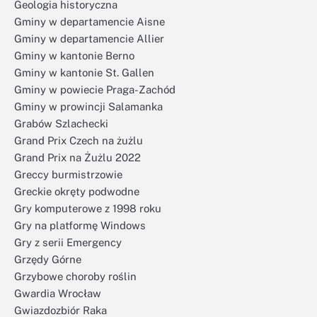
Geologia historyczna
Gminy w departamencie Aisne
Gminy w departamencie Allier
Gminy w kantonie Berno
Gminy w kantonie St. Gallen
Gminy w powiecie Praga-Zachód
Gminy w prowincji Salamanka
Grabów Szlachecki
Grand Prix Czech na żużlu
Grand Prix na Żużlu 2022
Greccy burmistrzowie
Greckie okręty podwodne
Gry komputerowe z 1998 roku
Gry na platformę Windows
Gry z serii Emergency
Grzędy Górne
Grzybowe choroby roślin
Gwardia Wrocław
Gwiazdozbiór Raka