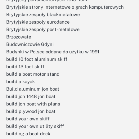
Brytyjskie strony internetowe o grach komputerowych
Brytyjskie zespoły blackmetalowe
Brytyjskie zespoły eurodance
Brytyjskie zespoły post-metalowe
Brzozowate
Budowniczowie Gdyni
Budynki w Polsce oddane do użytku w 1991
build 10 foot aluminum skiff
build 13 foot skiff
build a boat motor stand
build a kayak
Build aluminum jon boat
build jon 1448 jon boat
build jon boat with plans
build plywood jon boat
build your own skiff
build your own utility skiff
building a boat dock