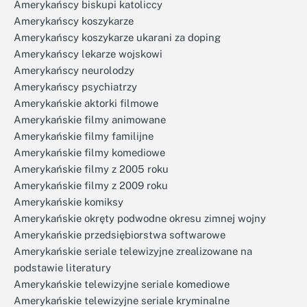
Amerykańscy biskupi katoliccy
Amerykańscy koszykarze
Amerykańscy koszykarze ukarani za doping
Amerykańscy lekarze wojskowi
Amerykańscy neurolodzy
Amerykańscy psychiatrzy
Amerykańskie aktorki filmowe
Amerykańskie filmy animowane
Amerykańskie filmy familijne
Amerykańskie filmy komediowe
Amerykańskie filmy z 2005 roku
Amerykańskie filmy z 2009 roku
Amerykańskie komiksy
Amerykańskie okręty podwodne okresu zimnej wojny
Amerykańskie przedsiębiorstwa softwarowe
Amerykańskie seriale telewizyjne zrealizowane na
podstawie literatury
Amerykańskie telewizyjne seriale komediowe
Amerykańskie telewizyjne seriale kryminalne