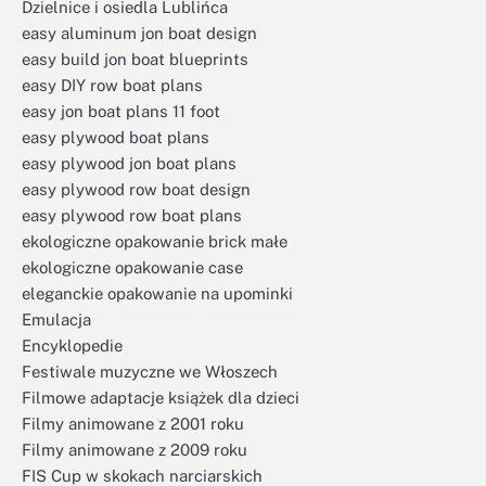
Dzielnice i osiedla Lublińca
easy aluminum jon boat design
easy build jon boat blueprints
easy DIY row boat plans
easy jon boat plans 11 foot
easy plywood boat plans
easy plywood jon boat plans
easy plywood row boat design
easy plywood row boat plans
ekologiczne opakowanie brick małe
ekologiczne opakowanie case
eleganckie opakowanie na upominki
Emulacja
Encyklopedie
Festiwale muzyczne we Włoszech
Filmowe adaptacje książek dla dzieci
Filmy animowane z 2001 roku
Filmy animowane z 2009 roku
FIS Cup w skokach narciarskich