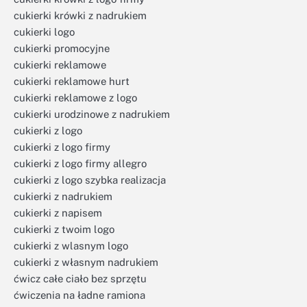
cukierki krówki z nadrukiem
cukierki logo
cukierki promocyjne
cukierki reklamowe
cukierki reklamowe hurt
cukierki reklamowe z logo
cukierki urodzinowe z nadrukiem
cukierki z logo
cukierki z logo firmy
cukierki z logo firmy allegro
cukierki z logo szybka realizacja
cukierki z nadrukiem
cukierki z napisem
cukierki z twoim logo
cukierki z wlasnym logo
cukierki z własnym nadrukiem
ćwicz całe ciało bez sprzętu
ćwiczenia na ładne ramiona