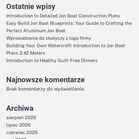
Ostatnie wpisy
Introduction to Detailed Jon Boat Construction Plans
Easy Build Jon Boat Blueprints: Your Guide to Crafting the
Perfect Aluminum Jon Boat
Wprowadzenie do słodyczy z logo firmy
Building Your Own Watercraft: Introduction to Jon Boat
Plans 2.42 Meters
Introduction to Healthy Guilt-Free Dinners
Najnowsze komentarze
Brak komentarzy do wyświetlenia.
Archiwa
sierpień 2026
lipiec 2026
czerwiec 2026