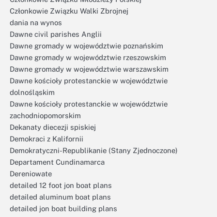
Członkowie Związku Walki Zbrojnej
dania na wynos
Dawne civil parishes Anglii
Dawne gromady w województwie poznańskim
Dawne gromady w województwie rzeszowskim
Dawne gromady w województwie warszawskim
Dawne kościoły protestanckie w województwie
dolnośląskim
Dawne kościoły protestanckie w województwie
zachodniopomorskim
Dekanaty diecezji spiskiej
Demokraci z Kalifornii
Demokratyczni-Republikanie (Stany Zjednoczone)
Departament Cundinamarca
Dereniowate
detailed 12 foot jon boat plans
detailed aluminum boat plans
detailed jon boat building plans