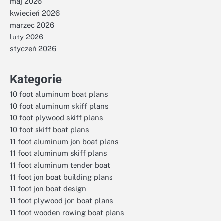
maj 2026
kwiecień 2026
marzec 2026
luty 2026
styczeń 2026
Kategorie
10 foot aluminum boat plans
10 foot aluminum skiff plans
10 foot plywood skiff plans
10 foot skiff boat plans
11 foot aluminum jon boat plans
11 foot aluminum skiff plans
11 foot aluminum tender boat
11 foot jon boat building plans
11 foot jon boat design
11 foot plywood jon boat plans
11 foot wooden rowing boat plans