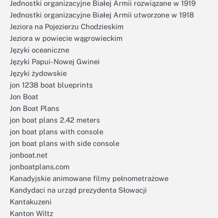
Jednostki organizacyjne Białej Armii rozwiązane w 1919
Jednostki organizacyjne Białej Armii utworzone w 1918
Jeziora na Pojezierzu Chodzieskim
Jeziora w powiecie wągrowieckim
Języki oceaniczne
Języki Papui-Nowej Gwinei
Języki żydowskie
jon 1238 boat blueprints
Jon Boat
Jon Boat Plans
jon boat plans 2.42 meters
jon boat plans with console
jon boat plans with side console
jonboat.net
jonboatplans.com
Kanadyjskie animowane filmy pełnometrażowe
Kandydaci na urząd prezydenta Słowacji
Kantakuzeni
Kanton Wiltz