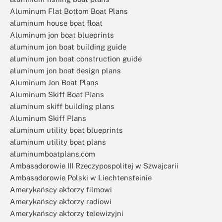
Aluminum Flat Bottom Boat Plans
aluminum house boat float
Aluminum jon boat blueprints
aluminum jon boat building guide
aluminum jon boat construction guide
aluminum jon boat design plans
Aluminum Jon Boat Plans
Aluminum Skiff Boat Plans
aluminum skiff building plans
Aluminum Skiff Plans
aluminum utility boat blueprints
aluminum utility boat plans
aluminumboatplans.com
Ambasadorowie III Rzeczypospolitej w Szwajcarii
Ambasadorowie Polski w Liechtensteinie
Amerykańscy aktorzy filmowi
Amerykańscy aktorzy radiowi
Amerykańscy aktorzy telewizyjni