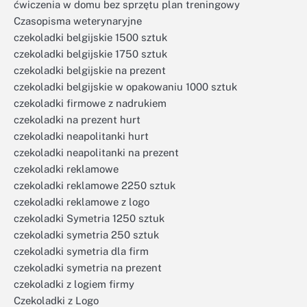
ćwiczenia w domu bez sprzętu plan treningowy
Czasopisma weterynaryjne
czekoladki belgijskie 1500 sztuk
czekoladki belgijskie 1750 sztuk
czekoladki belgijskie na prezent
czekoladki belgijskie w opakowaniu 1000 sztuk
czekoladki firmowe z nadrukiem
czekoladki na prezent hurt
czekoladki neapolitanki hurt
czekoladki neapolitanki na prezent
czekoladki reklamowe
czekoladki reklamowe 2250 sztuk
czekoladki reklamowe z logo
czekoladki Symetria 1250 sztuk
czekoladki symetria 250 sztuk
czekoladki symetria dla firm
czekoladki symetria na prezent
czekoladki z logiem firmy
Czekoladki z Logo