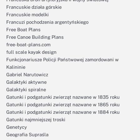
Francuskie działa górskie
Francuskie modelki
Francuzi pochodzenia argentyńskiego
Free Boat Plans
Free Canoe Building Plans
free-boat-plans.com
full scale kayak design
Funkcjonariusze Policji Państwowej zamordowani w
Kalininie
Gabriel Narutowicz
Galaktyki aktywne
Galaktyki spiralne
Gatunki i podgatunki zwierząt nazwane w 1835 roku
Gatunki i podgatunki zwierząt nazwane w 1865 roku
Gatunki i podgatunki zwierząt nazwane w 1884 roku
Gatunki najmniejszej troski
Genetycy
Geografia Supraśla