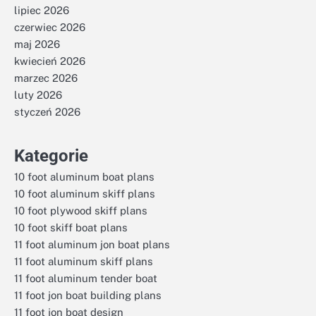
lipiec 2026
czerwiec 2026
maj 2026
kwiecień 2026
marzec 2026
luty 2026
styczeń 2026
Kategorie
10 foot aluminum boat plans
10 foot aluminum skiff plans
10 foot plywood skiff plans
10 foot skiff boat plans
11 foot aluminum jon boat plans
11 foot aluminum skiff plans
11 foot aluminum tender boat
11 foot jon boat building plans
11 foot jon boat design