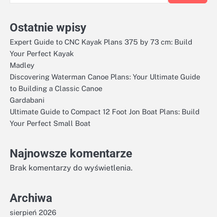
Ostatnie wpisy
Expert Guide to CNC Kayak Plans 375 by 73 cm: Build
Your Perfect Kayak
Madley
Discovering Waterman Canoe Plans: Your Ultimate Guide
to Building a Classic Canoe
Gardabani
Ultimate Guide to Compact 12 Foot Jon Boat Plans: Build
Your Perfect Small Boat
Najnowsze komentarze
Brak komentarzy do wyświetlenia.
Archiwa
sierpień 2026