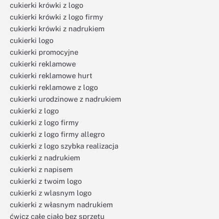
cukierki krówki z logo
cukierki krówki z logo firmy
cukierki krówki z nadrukiem
cukierki logo
cukierki promocyjne
cukierki reklamowe
cukierki reklamowe hurt
cukierki reklamowe z logo
cukierki urodzinowe z nadrukiem
cukierki z logo
cukierki z logo firmy
cukierki z logo firmy allegro
cukierki z logo szybka realizacja
cukierki z nadrukiem
cukierki z napisem
cukierki z twoim logo
cukierki z wlasnym logo
cukierki z własnym nadrukiem
ćwicz całe ciało bez sprzętu