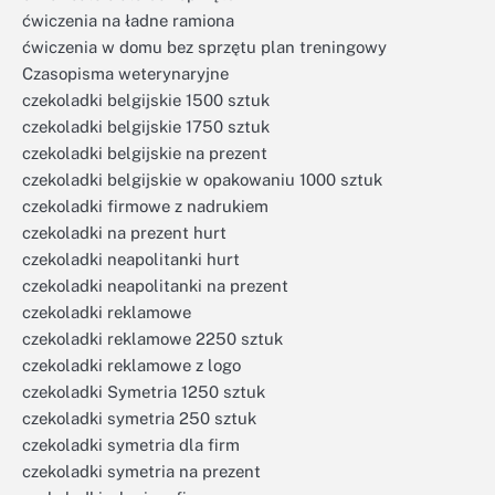
ćwiczenia na ładne ramiona
ćwiczenia w domu bez sprzętu plan treningowy
Czasopisma weterynaryjne
czekoladki belgijskie 1500 sztuk
czekoladki belgijskie 1750 sztuk
czekoladki belgijskie na prezent
czekoladki belgijskie w opakowaniu 1000 sztuk
czekoladki firmowe z nadrukiem
czekoladki na prezent hurt
czekoladki neapolitanki hurt
czekoladki neapolitanki na prezent
czekoladki reklamowe
czekoladki reklamowe 2250 sztuk
czekoladki reklamowe z logo
czekoladki Symetria 1250 sztuk
czekoladki symetria 250 sztuk
czekoladki symetria dla firm
czekoladki symetria na prezent