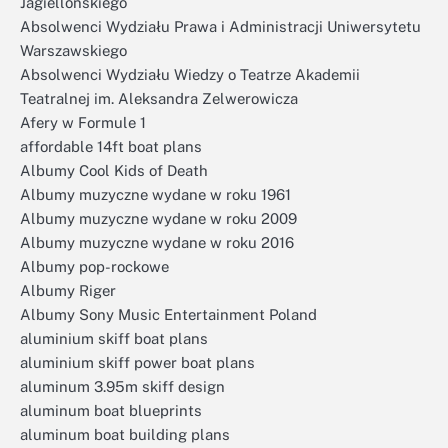
Jagiellońskiego
Absolwenci Wydziału Prawa i Administracji Uniwersytetu
Warszawskiego
Absolwenci Wydziału Wiedzy o Teatrze Akademii
Teatralnej im. Aleksandra Zelwerowicza
Afery w Formule 1
affordable 14ft boat plans
Albumy Cool Kids of Death
Albumy muzyczne wydane w roku 1961
Albumy muzyczne wydane w roku 2009
Albumy muzyczne wydane w roku 2016
Albumy pop-rockowe
Albumy Riger
Albumy Sony Music Entertainment Poland
aluminium skiff boat plans
aluminium skiff power boat plans
aluminum 3.95m skiff design
aluminum boat blueprints
aluminum boat building plans