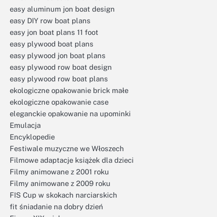
easy aluminum jon boat design
easy DIY row boat plans
easy jon boat plans 11 foot
easy plywood boat plans
easy plywood jon boat plans
easy plywood row boat design
easy plywood row boat plans
ekologiczne opakowanie brick małe
ekologiczne opakowanie case
eleganckie opakowanie na upominki
Emulacja
Encyklopedie
Festiwale muzyczne we Włoszech
Filmowe adaptacje książek dla dzieci
Filmy animowane z 2001 roku
Filmy animowane z 2009 roku
FIS Cup w skokach narciarskich
fit śniadanie na dobry dzień