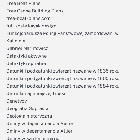
Free Boat Plans
Free Canoe Building Plans
free-boat-plans.com
full scale kayak design
Funkcjonariusze Policji Państwowej zamordowani w
Kalininie
Gabriel Narutowicz
Galaktyki aktywne
Galaktyki spiralne
Gatunki i podgatunki zwierząt nazwane w 1835 roku
Gatunki i podgatunki zwierząt nazwane w 1865 roku
Gatunki i podgatunki zwierząt nazwane w 1884 roku
Gatunki najmniejszej troski
Genetycy
Geografia Supraśla
Geologia historyczna
Gminy w departamencie Aisne
Gminy w departamencie Allier
Gminy w kantonie Berno