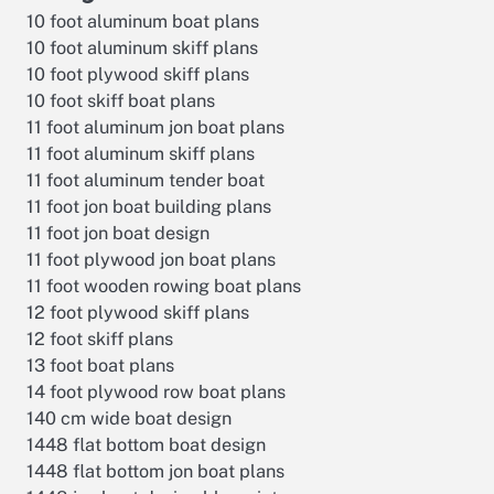
10 foot aluminum boat plans
10 foot aluminum skiff plans
10 foot plywood skiff plans
10 foot skiff boat plans
11 foot aluminum jon boat plans
11 foot aluminum skiff plans
11 foot aluminum tender boat
11 foot jon boat building plans
11 foot jon boat design
11 foot plywood jon boat plans
11 foot wooden rowing boat plans
12 foot plywood skiff plans
12 foot skiff plans
13 foot boat plans
14 foot plywood row boat plans
140 cm wide boat design
1448 flat bottom boat design
1448 flat bottom jon boat plans