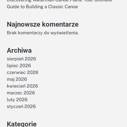
Guide to Building a Classic Canoe
Najnowsze komentarze
Brak komentarzy do wyświetlenia.
Archiwa
sierpień 2026
lipiec 2026
czerwiec 2026
maj 2026
kwiecień 2026
marzec 2026
luty 2026
styczeń 2026
Kategorie