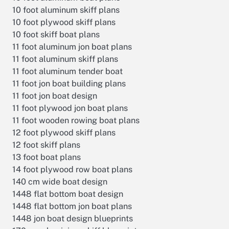
10 foot aluminum skiff plans
10 foot plywood skiff plans
10 foot skiff boat plans
11 foot aluminum jon boat plans
11 foot aluminum skiff plans
11 foot aluminum tender boat
11 foot jon boat building plans
11 foot jon boat design
11 foot plywood jon boat plans
11 foot wooden rowing boat plans
12 foot plywood skiff plans
12 foot skiff plans
13 foot boat plans
14 foot plywood row boat plans
140 cm wide boat design
1448 flat bottom boat design
1448 flat bottom jon boat plans
1448 jon boat design blueprints