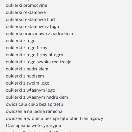
cukierki promocyjne
cukierki reklamowe
cukierki reklamowe hurt
cukierki reklamowe z logo
cukierki urodzinowe z nadrukiem
cukierki z logo
cukierki z logo firmy
cukierki z logo firmy allegro
cukierki z logo szybka realizacja
cukierki z nadrukiem
cukierki z napisem
cukierki z twoim logo
cukierki z wlasnym logo
cukierki z własnym nadrukiem
ćwicz całe ciało bez sprzętu
ćwiczenia na ładne ramiona
ćwiczenia w domu bez sprzętu plan treningowy
Czasopisma weterynaryjne