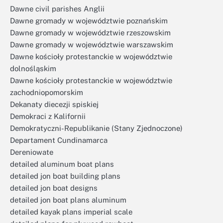
Dawne civil parishes Anglii
Dawne gromady w województwie poznańskim
Dawne gromady w województwie rzeszowskim
Dawne gromady w województwie warszawskim
Dawne kościoły protestanckie w województwie
dolnośląskim
Dawne kościoły protestanckie w województwie
zachodniopomorskim
Dekanaty diecezji spiskiej
Demokraci z Kalifornii
Demokratyczni-Republikanie (Stany Zjednoczone)
Departament Cundinamarca
Dereniowate
detailed aluminum boat plans
detailed jon boat building plans
detailed jon boat designs
detailed jon boat plans aluminum
detailed kayak plans imperial scale