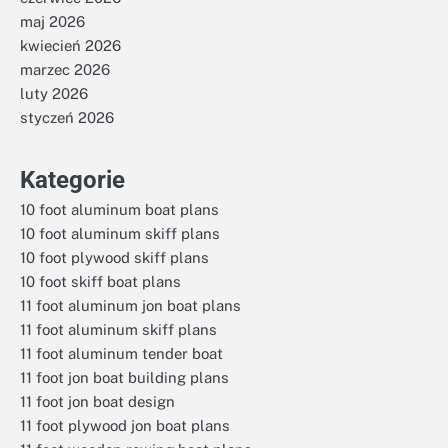
maj 2026
kwiecień 2026
marzec 2026
luty 2026
styczeń 2026
Kategorie
10 foot aluminum boat plans
10 foot aluminum skiff plans
10 foot plywood skiff plans
10 foot skiff boat plans
11 foot aluminum jon boat plans
11 foot aluminum skiff plans
11 foot aluminum tender boat
11 foot jon boat building plans
11 foot jon boat design
11 foot plywood jon boat plans