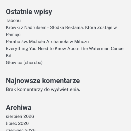
Ostatnie wpisy
Tabonu
Krówki z Nadrukiem – Słodka Reklama, Która Zostaje w
Pamięci
Parafia św. Michała Archanioła w Miliczu
Everything You Need to Know About the Waterman Canoe
Kit
Głowica (choroba)
Najnowsze komentarze
Brak komentarzy do wyświetlenia.
Archiwa
sierpień 2026
lipiec 2026
czerwiec 2026