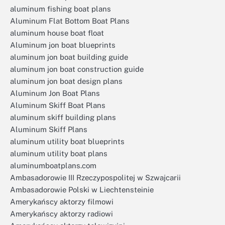
aluminum fishing boat plans
Aluminum Flat Bottom Boat Plans
aluminum house boat float
Aluminum jon boat blueprints
aluminum jon boat building guide
aluminum jon boat construction guide
aluminum jon boat design plans
Aluminum Jon Boat Plans
Aluminum Skiff Boat Plans
aluminum skiff building plans
Aluminum Skiff Plans
aluminum utility boat blueprints
aluminum utility boat plans
aluminumboatplans.com
Ambasadorowie III Rzeczypospolitej w Szwajcarii
Ambasadorowie Polski w Liechtensteinie
Amerykańscy aktorzy filmowi
Amerykańscy aktorzy radiowi