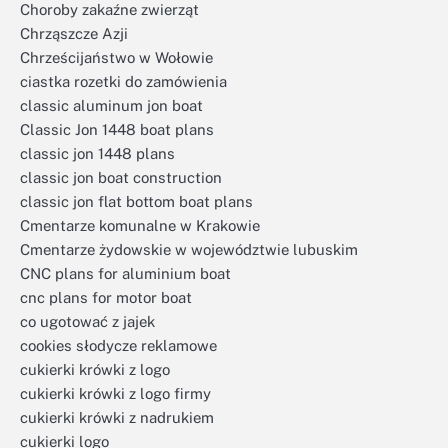
Choroby zakaźne zwierząt
Chrząszcze Azji
Chrześcijaństwo w Wołowie
ciastka rozetki do zamówienia
classic aluminum jon boat
Classic Jon 1448 boat plans
classic jon 1448 plans
classic jon boat construction
classic jon flat bottom boat plans
Cmentarze komunalne w Krakowie
Cmentarze żydowskie w województwie lubuskim
CNC plans for aluminium boat
cnc plans for motor boat
co ugotować z jajek
cookies słodycze reklamowe
cukierki krówki z logo
cukierki krówki z logo firmy
cukierki krówki z nadrukiem
cukierki logo