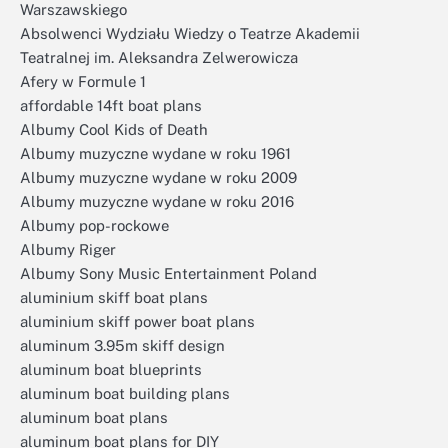
Warszawskiego
Absolwenci Wydziału Wiedzy o Teatrze Akademii
Teatralnej im. Aleksandra Zelwerowicza
Afery w Formule 1
affordable 14ft boat plans
Albumy Cool Kids of Death
Albumy muzyczne wydane w roku 1961
Albumy muzyczne wydane w roku 2009
Albumy muzyczne wydane w roku 2016
Albumy pop-rockowe
Albumy Riger
Albumy Sony Music Entertainment Poland
aluminium skiff boat plans
aluminium skiff power boat plans
aluminum 3.95m skiff design
aluminum boat blueprints
aluminum boat building plans
aluminum boat plans
aluminum boat plans for DIY