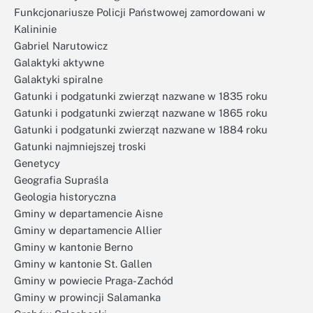
Funkcjonariusze Policji Państwowej zamordowani w
Kalininie
Gabriel Narutowicz
Galaktyki aktywne
Galaktyki spiralne
Gatunki i podgatunki zwierząt nazwane w 1835 roku
Gatunki i podgatunki zwierząt nazwane w 1865 roku
Gatunki i podgatunki zwierząt nazwane w 1884 roku
Gatunki najmniejszej troski
Genetycy
Geografia Supraśla
Geologia historyczna
Gminy w departamencie Aisne
Gminy w departamencie Allier
Gminy w kantonie Berno
Gminy w kantonie St. Gallen
Gminy w powiecie Praga-Zachód
Gminy w prowincji Salamanka