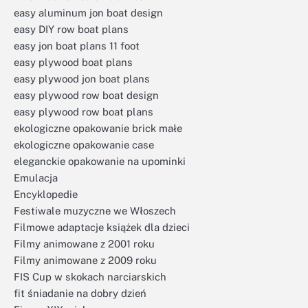
easy aluminum jon boat design
easy DIY row boat plans
easy jon boat plans 11 foot
easy plywood boat plans
easy plywood jon boat plans
easy plywood row boat design
easy plywood row boat plans
ekologiczne opakowanie brick małe
ekologiczne opakowanie case
eleganckie opakowanie na upominki
Emulacja
Encyklopedie
Festiwale muzyczne we Włoszech
Filmowe adaptacje książek dla dzieci
Filmy animowane z 2001 roku
Filmy animowane z 2009 roku
FIS Cup w skokach narciarskich
fit śniadanie na dobry dzień