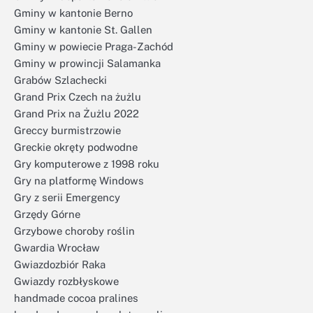
Gminy w kantonie Berno
Gminy w kantonie St. Gallen
Gminy w powiecie Praga-Zachód
Gminy w prowincji Salamanka
Grabów Szlachecki
Grand Prix Czech na żużlu
Grand Prix na Żużlu 2022
Greccy burmistrzowie
Greckie okręty podwodne
Gry komputerowe z 1998 roku
Gry na platformę Windows
Gry z serii Emergency
Grzędy Górne
Grzybowe choroby roślin
Gwardia Wrocław
Gwiazdozbiór Raka
Gwiazdy rozbłyskowe
handmade cocoa pralines