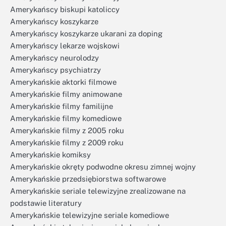
Amerykańscy biskupi katoliccy
Amerykańscy koszykarze
Amerykańscy koszykarze ukarani za doping
Amerykańscy lekarze wojskowi
Amerykańscy neurolodzy
Amerykańscy psychiatrzy
Amerykańskie aktorki filmowe
Amerykańskie filmy animowane
Amerykańskie filmy familijne
Amerykańskie filmy komediowe
Amerykańskie filmy z 2005 roku
Amerykańskie filmy z 2009 roku
Amerykańskie komiksy
Amerykańskie okręty podwodne okresu zimnej wojny
Amerykańskie przedsiębiorstwa softwarowe
Amerykańskie seriale telewizyjne zrealizowane na
podstawie literatury
Amerykańskie telewizyjne seriale komediowe