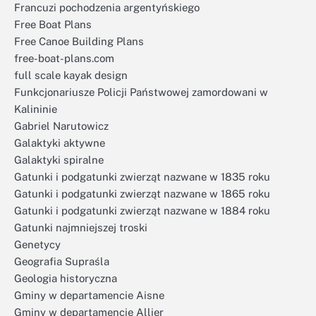
Francuzi pochodzenia argentyńskiego
Free Boat Plans
Free Canoe Building Plans
free-boat-plans.com
full scale kayak design
Funkcjonariusze Policji Państwowej zamordowani w
Kalininie
Gabriel Narutowicz
Galaktyki aktywne
Galaktyki spiralne
Gatunki i podgatunki zwierząt nazwane w 1835 roku
Gatunki i podgatunki zwierząt nazwane w 1865 roku
Gatunki i podgatunki zwierząt nazwane w 1884 roku
Gatunki najmniejszej troski
Genetycy
Geografia Supraśla
Geologia historyczna
Gminy w departamencie Aisne
Gminy w departamencie Allier