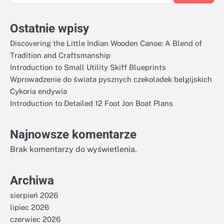
Ostatnie wpisy
Discovering the Little Indian Wooden Canoe: A Blend of
Tradition and Craftsmanship
Introduction to Small Utility Skiff Blueprints
Wprowadzenie do świata pysznych czekoladek belgijskich
Cykoria endywia
Introduction to Detailed 12 Foot Jon Boat Plans
Najnowsze komentarze
Brak komentarzy do wyświetlenia.
Archiwa
sierpień 2026
lipiec 2026
czerwiec 2026