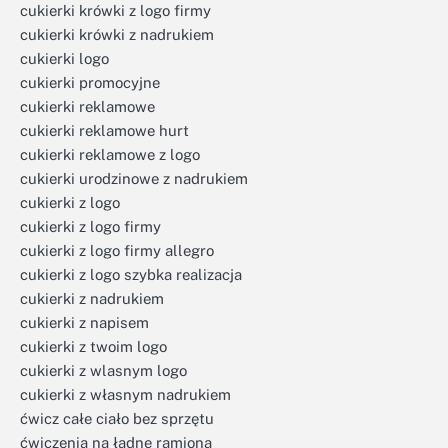
cukierki krówki z logo firmy
cukierki krówki z nadrukiem
cukierki logo
cukierki promocyjne
cukierki reklamowe
cukierki reklamowe hurt
cukierki reklamowe z logo
cukierki urodzinowe z nadrukiem
cukierki z logo
cukierki z logo firmy
cukierki z logo firmy allegro
cukierki z logo szybka realizacja
cukierki z nadrukiem
cukierki z napisem
cukierki z twoim logo
cukierki z wlasnym logo
cukierki z własnym nadrukiem
ćwicz całe ciało bez sprzętu
ćwiczenia na ładne ramiona