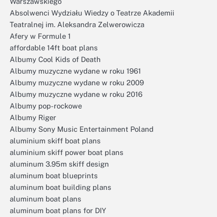
Warszawskiego
Absolwenci Wydziału Wiedzy o Teatrze Akademii
Teatralnej im. Aleksandra Zelwerowicza
Afery w Formule 1
affordable 14ft boat plans
Albumy Cool Kids of Death
Albumy muzyczne wydane w roku 1961
Albumy muzyczne wydane w roku 2009
Albumy muzyczne wydane w roku 2016
Albumy pop-rockowe
Albumy Riger
Albumy Sony Music Entertainment Poland
aluminium skiff boat plans
aluminium skiff power boat plans
aluminum 3.95m skiff design
aluminum boat blueprints
aluminum boat building plans
aluminum boat plans
aluminum boat plans for DIY