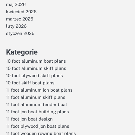
maj 2026
kwiecień 2026
marzec 2026
luty 2026
styczeń 2026
Kategorie
10 foot aluminum boat plans
10 foot aluminum skiff plans
10 foot plywood skiff plans
10 foot skiff boat plans
11 foot aluminum jon boat plans
11 foot aluminum skiff plans
11 foot aluminum tender boat
11 foot jon boat building plans
11 foot jon boat design
11 foot plywood jon boat plans
11 foot wooden rowing boat plans