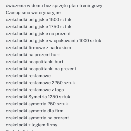
ćwiczenia w domu bez sprzętu plan treningowy
Czasopisma weterynaryjne
czekoladki belgijskie 1500 sztuk
czekoladki belgijskie 1750 sztuk
czekoladki belgijskie na prezent
czekoladki belgijskie w opakowaniu 1000 sztuk
czekoladki firmowe z nadrukiem
czekoladki na prezent hurt
czekoladki neapolitanki hurt
czekoladki neapolitanki na prezent
czekoladki reklamowe
czekoladki reklamowe 2250 sztuk
czekoladki reklamowe z logo
czekoladki Symetria 1250 sztuk
czekoladki symetria 250 sztuk
czekoladki symetria dla firm
czekoladki symetria na prezent
czekoladki z logiem firmy