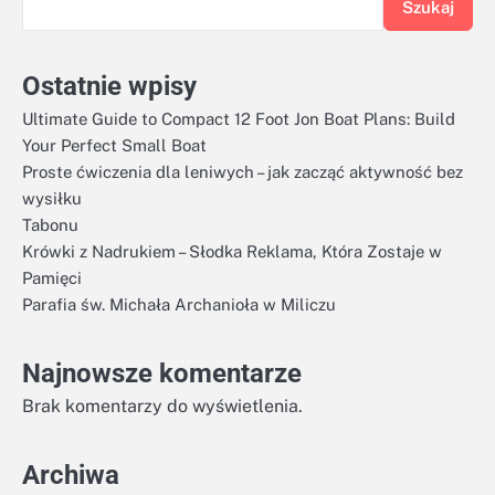
Szukaj
Ostatnie wpisy
Ultimate Guide to Compact 12 Foot Jon Boat Plans: Build
Your Perfect Small Boat
Proste ćwiczenia dla leniwych – jak zacząć aktywność bez
wysiłku
Tabonu
Krówki z Nadrukiem – Słodka Reklama, Która Zostaje w
Pamięci
Parafia św. Michała Archanioła w Miliczu
Najnowsze komentarze
Brak komentarzy do wyświetlenia.
Archiwa