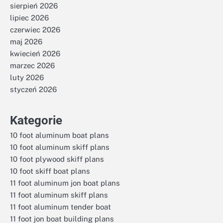
sierpień 2026
lipiec 2026
czerwiec 2026
maj 2026
kwiecień 2026
marzec 2026
luty 2026
styczeń 2026
Kategorie
10 foot aluminum boat plans
10 foot aluminum skiff plans
10 foot plywood skiff plans
10 foot skiff boat plans
11 foot aluminum jon boat plans
11 foot aluminum skiff plans
11 foot aluminum tender boat
11 foot jon boat building plans