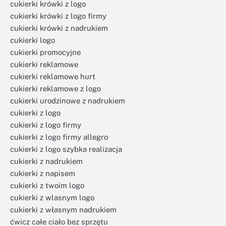
cukierki krówki z logo
cukierki krówki z logo firmy
cukierki krówki z nadrukiem
cukierki logo
cukierki promocyjne
cukierki reklamowe
cukierki reklamowe hurt
cukierki reklamowe z logo
cukierki urodzinowe z nadrukiem
cukierki z logo
cukierki z logo firmy
cukierki z logo firmy allegro
cukierki z logo szybka realizacja
cukierki z nadrukiem
cukierki z napisem
cukierki z twoim logo
cukierki z wlasnym logo
cukierki z własnym nadrukiem
ćwicz całe ciało bez sprzętu