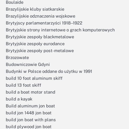
Boulaide
Brazylijskie kluby siatkarskie
Brazylijskie odznaczenia wojskowe
Brytyjscy parlamentarzyści 1918–1922
Brytyjskie strony internetowe o grach komputerowych
Brytyjskie zespoły blackmetalowe
Brytyjskie zespoły eurodance
Brytyjskie zespoły post-metalowe
Brzozowate
Budowniczowie Gdyni
Budynki w Polsce oddane do użytku w 1991
build 10 foot aluminum skiff
build 13 foot skiff
build a boat motor stand
build a kayak
Build aluminum jon boat
build jon 1448 jon boat
build jon boat with plans
build plywood jon boat