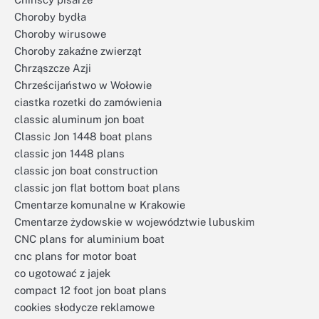
Choroby bydła
Choroby wirusowe
Choroby zakaźne zwierząt
Chrząszcze Azji
Chrześcijaństwo w Wołowie
ciastka rozetki do zamówienia
classic aluminum jon boat
Classic Jon 1448 boat plans
classic jon 1448 plans
classic jon boat construction
classic jon flat bottom boat plans
Cmentarze komunalne w Krakowie
Cmentarze żydowskie w województwie lubuskim
CNC plans for aluminium boat
cnc plans for motor boat
co ugotować z jajek
compact 12 foot jon boat plans
cookies słodycze reklamowe