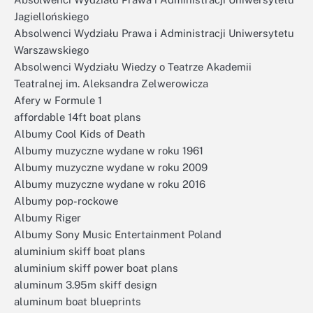
Jagiellońskiego
Absolwenci Wydziału Prawa i Administracji Uniwersytetu
Warszawskiego
Absolwenci Wydziału Wiedzy o Teatrze Akademii
Teatralnej im. Aleksandra Zelwerowicza
Afery w Formule 1
affordable 14ft boat plans
Albumy Cool Kids of Death
Albumy muzyczne wydane w roku 1961
Albumy muzyczne wydane w roku 2009
Albumy muzyczne wydane w roku 2016
Albumy pop-rockowe
Albumy Riger
Albumy Sony Music Entertainment Poland
aluminium skiff boat plans
aluminium skiff power boat plans
aluminum 3.95m skiff design
aluminum boat blueprints