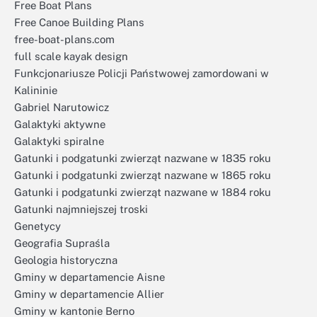
Free Boat Plans
Free Canoe Building Plans
free-boat-plans.com
full scale kayak design
Funkcjonariusze Policji Państwowej zamordowani w
Kalininie
Gabriel Narutowicz
Galaktyki aktywne
Galaktyki spiralne
Gatunki i podgatunki zwierząt nazwane w 1835 roku
Gatunki i podgatunki zwierząt nazwane w 1865 roku
Gatunki i podgatunki zwierząt nazwane w 1884 roku
Gatunki najmniejszej troski
Genetycy
Geografia Supraśla
Geologia historyczna
Gminy w departamencie Aisne
Gminy w departamencie Allier
Gminy w kantonie Berno