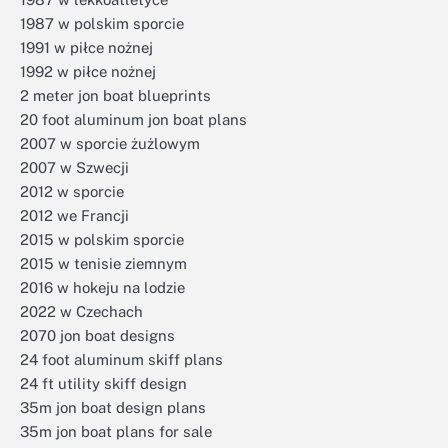
1987 w polskim sporcie
1991 w piłce nożnej
1992 w piłce nożnej
2 meter jon boat blueprints
20 foot aluminum jon boat plans
2007 w sporcie żużlowym
2007 w Szwecji
2012 w sporcie
2012 we Francji
2015 w polskim sporcie
2015 w tenisie ziemnym
2016 w hokeju na lodzie
2022 w Czechach
2070 jon boat designs
24 foot aluminum skiff plans
24 ft utility skiff design
35m jon boat design plans
35m jon boat plans for sale