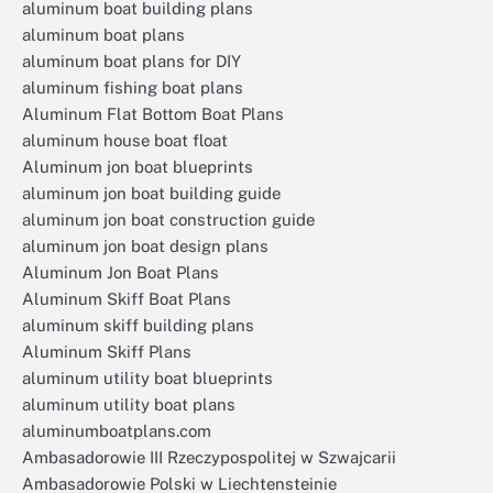
aluminum boat building plans
aluminum boat plans
aluminum boat plans for DIY
aluminum fishing boat plans
Aluminum Flat Bottom Boat Plans
aluminum house boat float
Aluminum jon boat blueprints
aluminum jon boat building guide
aluminum jon boat construction guide
aluminum jon boat design plans
Aluminum Jon Boat Plans
Aluminum Skiff Boat Plans
aluminum skiff building plans
Aluminum Skiff Plans
aluminum utility boat blueprints
aluminum utility boat plans
aluminumboatplans.com
Ambasadorowie III Rzeczypospolitej w Szwajcarii
Ambasadorowie Polski w Liechtensteinie