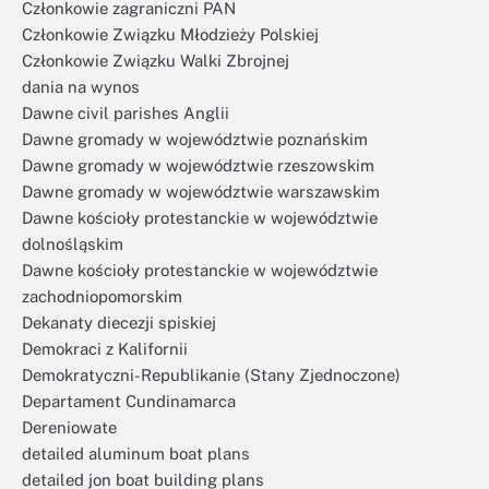
Członkowie zagraniczni PAN
Członkowie Związku Młodzieży Polskiej
Członkowie Związku Walki Zbrojnej
dania na wynos
Dawne civil parishes Anglii
Dawne gromady w województwie poznańskim
Dawne gromady w województwie rzeszowskim
Dawne gromady w województwie warszawskim
Dawne kościoły protestanckie w województwie
dolnośląskim
Dawne kościoły protestanckie w województwie
zachodniopomorskim
Dekanaty diecezji spiskiej
Demokraci z Kalifornii
Demokratyczni-Republikanie (Stany Zjednoczone)
Departament Cundinamarca
Dereniowate
detailed aluminum boat plans
detailed jon boat building plans