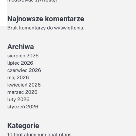
Najnowsze komentarze
Brak komentarzy do wyświetlenia.
Archiwa
sierpień 2026
lipiec 2026
czerwiec 2026
maj 2026
kwiecień 2026
marzec 2026
luty 2026
styczeń 2026
Kategorie
10 foot aluminum boat plans