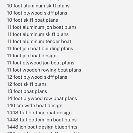
10 foot aluminum skiff plans
10 foot plywood skiff plans
10 foot skiff boat plans
11 foot aluminum jon boat plans
11 foot aluminum skiff plans
11 foot aluminum tender boat
11 foot jon boat building plans
11 foot jon boat design
11 foot plywood jon boat plans
11 foot wooden rowing boat plans
12 foot plywood skiff plans
12 foot skiff plans
13 foot boat plans
14 foot plywood row boat plans
140 cm wide boat design
1448 flat bottom boat design
1448 flat bottom jon boat plans
1448 jon boat design blueprints