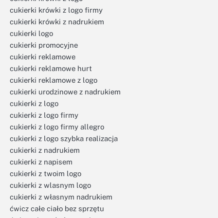
cukierki krówki z logo firmy
cukierki krówki z nadrukiem
cukierki logo
cukierki promocyjne
cukierki reklamowe
cukierki reklamowe hurt
cukierki reklamowe z logo
cukierki urodzinowe z nadrukiem
cukierki z logo
cukierki z logo firmy
cukierki z logo firmy allegro
cukierki z logo szybka realizacja
cukierki z nadrukiem
cukierki z napisem
cukierki z twoim logo
cukierki z wlasnym logo
cukierki z własnym nadrukiem
ćwicz całe ciało bez sprzętu