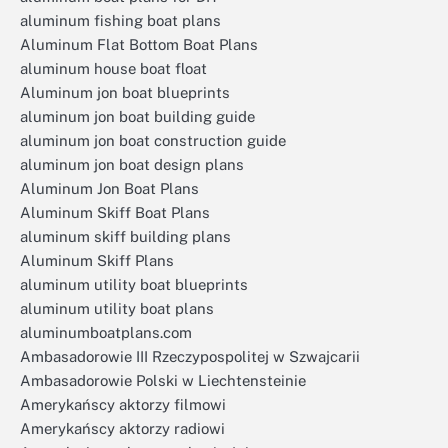
aluminum fishing boat plans
Aluminum Flat Bottom Boat Plans
aluminum house boat float
Aluminum jon boat blueprints
aluminum jon boat building guide
aluminum jon boat construction guide
aluminum jon boat design plans
Aluminum Jon Boat Plans
Aluminum Skiff Boat Plans
aluminum skiff building plans
Aluminum Skiff Plans
aluminum utility boat blueprints
aluminum utility boat plans
aluminumboatplans.com
Ambasadorowie III Rzeczypospolitej w Szwajcarii
Ambasadorowie Polski w Liechtensteinie
Amerykańscy aktorzy filmowi
Amerykańscy aktorzy radiowi