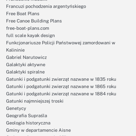
Francuzi pochodzenia argentyńskiego
Free Boat Plans
Free Canoe Building Plans
free-boat-plans.com
full scale kayak design
Funkcjonariusze Policji Państwowej zamordowani w
Kalininie
Gabriel Narutowicz
Galaktyki aktywne
Galaktyki spiralne
Gatunki i podgatunki zwierząt nazwane w 1835 roku
Gatunki i podgatunki zwierząt nazwane w 1865 roku
Gatunki i podgatunki zwierząt nazwane w 1884 roku
Gatunki najmniejszej troski
Genetycy
Geografia Supraśla
Geologia historyczna
Gminy w departamencie Aisne