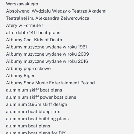
Warszawskiego
Absolwenci Wydziału Wiedzy o Teatrze Akademii
Teatralnej im. Aleksandra Zelwerowicza
Afery w Formule 1
affordable 14ft boat plans
Albumy Cool Kids of Death
Albumy muzyczne wydane w roku 1961
Albumy muzyczne wydane w roku 2009
Albumy muzyczne wydane w roku 2016
Albumy pop-rockowe
Albumy Riger
Albumy Sony Music Entertainment Poland
aluminium skiff boat plans
aluminium skiff power boat plans
aluminum 3.95m skiff design
aluminum boat blueprints
aluminum boat building plans
aluminum boat plans
aluminum boat plans for DIY