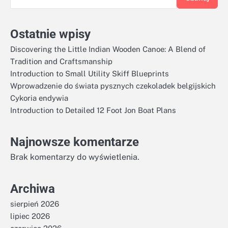
Ostatnie wpisy
Discovering the Little Indian Wooden Canoe: A Blend of
Tradition and Craftsmanship
Introduction to Small Utility Skiff Blueprints
Wprowadzenie do świata pysznych czekoladek belgijskich
Cykoria endywia
Introduction to Detailed 12 Foot Jon Boat Plans
Najnowsze komentarze
Brak komentarzy do wyświetlenia.
Archiwa
sierpień 2026
lipiec 2026