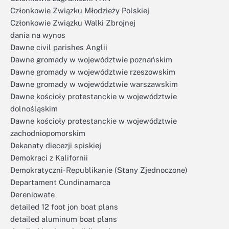
Członkowie Związku Młodzieży Polskiej
Członkowie Związku Walki Zbrojnej
dania na wynos
Dawne civil parishes Anglii
Dawne gromady w województwie poznańskim
Dawne gromady w województwie rzeszowskim
Dawne gromady w województwie warszawskim
Dawne kościoły protestanckie w województwie
dolnośląskim
Dawne kościoły protestanckie w województwie
zachodniopomorskim
Dekanaty diecezji spiskiej
Demokraci z Kalifornii
Demokratyczni-Republikanie (Stany Zjednoczone)
Departament Cundinamarca
Dereniowate
detailed 12 foot jon boat plans
detailed aluminum boat plans