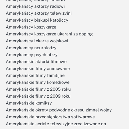
Amerykańscy aktorzy radiowi
Amerykańscy aktorzy telewizyjni
Amerykańscy biskupi katoliccy
Amerykańscy koszykarze
Amerykańscy koszykarze ukarani za doping
Amerykańscy lekarze wojskowi
Amerykańscy neurolodzy
Amerykańscy psychiatrzy
Amerykańskie aktorki filmowe
Amerykańskie filmy animowane
Amerykańskie filmy familijne
Amerykańskie filmy komediowe
Amerykańskie filmy z 2005 roku
Amerykańskie filmy z 2009 roku
Amerykańskie komiksy
Amerykańskie okręty podwodne okresu zimnej wojny
Amerykańskie przedsiębiorstwa softwarowe
Amerykańskie seriale telewizyjne zrealizowane na