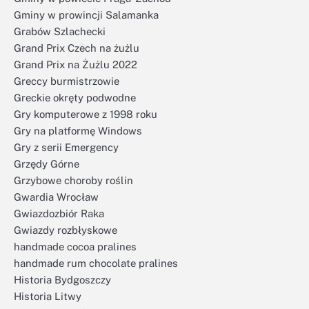
Gminy w prowincji Salamanka
Grabów Szlachecki
Grand Prix Czech na żużlu
Grand Prix na Żużlu 2022
Greccy burmistrzowie
Greckie okręty podwodne
Gry komputerowe z 1998 roku
Gry na platformę Windows
Gry z serii Emergency
Grzędy Górne
Grzybowe choroby roślin
Gwardia Wrocław
Gwiazdozbiór Raka
Gwiazdy rozbłyskowe
handmade cocoa pralines
handmade rum chocolate pralines
Historia Bydgoszczy
Historia Litwy