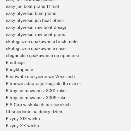
easy jon boat plans 11 foot
easy plywood boat plans
easy plywood jon boat plans
easy plywood row boat design
easy plywood row boat plans
ekologiczne opakowanie brick małe
ekologiczne opakowanie case
eleganckie opakowanie na upominki
Emulacja
Encyklopedie
Festiwale muzyczne we Włoszech
Filmowe adaptacje książek dla dzieci
Filmy animowane z 2001 roku
Filmy animowane z 2009 roku
FIS Cup w skokach narciarskich
fit śniadanie na dobry dzień
Fizycy XIX wieku
Fizycy XX wieku