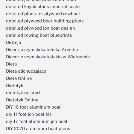
detailed kayak plans imperial scale
detailed plans for plywood rowboat
detailed plywood boat building plans
detailed plywood jon boat design
detailed rowing boat blueprints
Didżeje
Diecezja rzymskokatolicka Arecibo
Diecezje rzymskokatolickie w Wietnamie
Dieta
Dieta odchudzająca
Dieta Online
Dietetyk
dietetyk na start
Dietetyk Online
DIY 10 foot aluminum boat
diy 11 foot jon boat kit
diy 17 foot aluminum jon boat
DIY 2070 aluminum boat plans