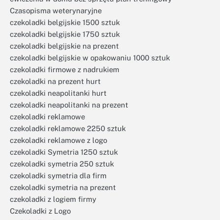
Czasopisma weterynaryjne
czekoladki belgijskie 1500 sztuk
czekoladki belgijskie 1750 sztuk
czekoladki belgijskie na prezent
czekoladki belgijskie w opakowaniu 1000 sztuk
czekoladki firmowe z nadrukiem
czekoladki na prezent hurt
czekoladki neapolitanki hurt
czekoladki neapolitanki na prezent
czekoladki reklamowe
czekoladki reklamowe 2250 sztuk
czekoladki reklamowe z logo
czekoladki Symetria 1250 sztuk
czekoladki symetria 250 sztuk
czekoladki symetria dla firm
czekoladki symetria na prezent
czekoladki z logiem firmy
Czekoladki z Logo