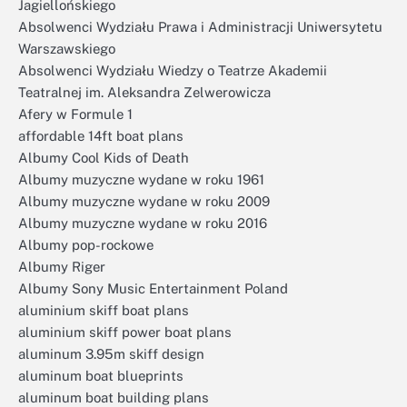
Jagiellońskiego
Absolwenci Wydziału Prawa i Administracji Uniwersytetu
Warszawskiego
Absolwenci Wydziału Wiedzy o Teatrze Akademii
Teatralnej im. Aleksandra Zelwerowicza
Afery w Formule 1
affordable 14ft boat plans
Albumy Cool Kids of Death
Albumy muzyczne wydane w roku 1961
Albumy muzyczne wydane w roku 2009
Albumy muzyczne wydane w roku 2016
Albumy pop-rockowe
Albumy Riger
Albumy Sony Music Entertainment Poland
aluminium skiff boat plans
aluminium skiff power boat plans
aluminum 3.95m skiff design
aluminum boat blueprints
aluminum boat building plans