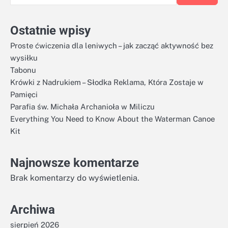
Ostatnie wpisy
Proste ćwiczenia dla leniwych – jak zacząć aktywność bez
wysiłku
Tabonu
Krówki z Nadrukiem – Słodka Reklama, Która Zostaje w
Pamięci
Parafia św. Michała Archanioła w Miliczu
Everything You Need to Know About the Waterman Canoe
Kit
Najnowsze komentarze
Brak komentarzy do wyświetlenia.
Archiwa
sierpień 2026