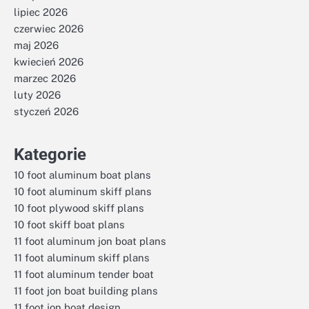
lipiec 2026
czerwiec 2026
maj 2026
kwiecień 2026
marzec 2026
luty 2026
styczeń 2026
Kategorie
10 foot aluminum boat plans
10 foot aluminum skiff plans
10 foot plywood skiff plans
10 foot skiff boat plans
11 foot aluminum jon boat plans
11 foot aluminum skiff plans
11 foot aluminum tender boat
11 foot jon boat building plans
11 foot jon boat design