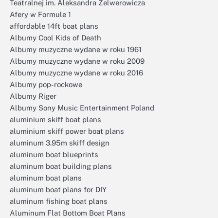
Teatralnej im. Aleksandra Zelwerowicza
Afery w Formule 1
affordable 14ft boat plans
Albumy Cool Kids of Death
Albumy muzyczne wydane w roku 1961
Albumy muzyczne wydane w roku 2009
Albumy muzyczne wydane w roku 2016
Albumy pop-rockowe
Albumy Riger
Albumy Sony Music Entertainment Poland
aluminium skiff boat plans
aluminium skiff power boat plans
aluminum 3.95m skiff design
aluminum boat blueprints
aluminum boat building plans
aluminum boat plans
aluminum boat plans for DIY
aluminum fishing boat plans
Aluminum Flat Bottom Boat Plans