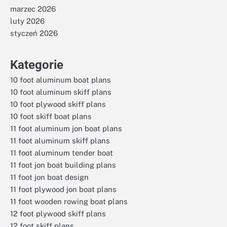
marzec 2026
luty 2026
styczeń 2026
Kategorie
10 foot aluminum boat plans
10 foot aluminum skiff plans
10 foot plywood skiff plans
10 foot skiff boat plans
11 foot aluminum jon boat plans
11 foot aluminum skiff plans
11 foot aluminum tender boat
11 foot jon boat building plans
11 foot jon boat design
11 foot plywood jon boat plans
11 foot wooden rowing boat plans
12 foot plywood skiff plans
12 foot skiff plans