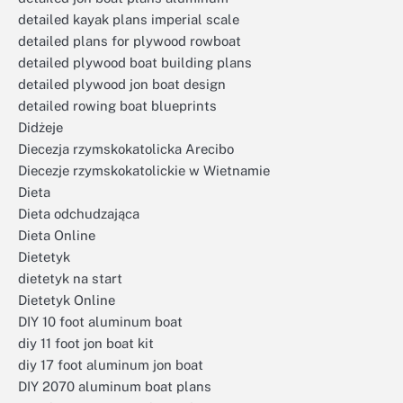
detailed kayak plans imperial scale
detailed plans for plywood rowboat
detailed plywood boat building plans
detailed plywood jon boat design
detailed rowing boat blueprints
Didżeje
Diecezja rzymskokatolicka Arecibo
Diecezje rzymskokatolickie w Wietnamie
Dieta
Dieta odchudzająca
Dieta Online
Dietetyk
dietetyk na start
Dietetyk Online
DIY 10 foot aluminum boat
diy 11 foot jon boat kit
diy 17 foot aluminum jon boat
DIY 2070 aluminum boat plans