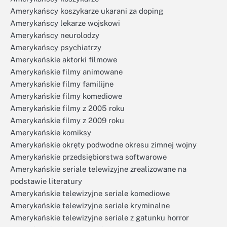
Amerykańscy koszykarze ukarani za doping
Amerykańscy lekarze wojskowi
Amerykańscy neurolodzy
Amerykańscy psychiatrzy
Amerykańskie aktorki filmowe
Amerykańskie filmy animowane
Amerykańskie filmy familijne
Amerykańskie filmy komediowe
Amerykańskie filmy z 2005 roku
Amerykańskie filmy z 2009 roku
Amerykańskie komiksy
Amerykańskie okręty podwodne okresu zimnej wojny
Amerykańskie przedsiębiorstwa softwarowe
Amerykańskie seriale telewizyjne zrealizowane na
podstawie literatury
Amerykańskie telewizyjne seriale komediowe
Amerykańskie telewizyjne seriale kryminalne
Amerykańskie telewizyjne seriale z gatunku horror