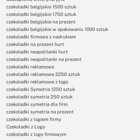
czekoladki belgijskie 1500 sztuk
czekoladki belgijskie 1750 sztuk
czekoladki belgijskie na prezent
czekoladki belgijskie w opakowaniu 1000 sztuk
czekoladki firmowe z nadrukiem
czekoladki na prezent hurt
czekoladki neapolitanki hurt
czekoladki neapolitanki na prezent
czekoladki reklamowe
czekoladki reklamowe 2250 sztuk
czekoladki reklamowe z logo
czekoladki Symetria 1250 sztuk
czekoladki symetria 250 sztuk
czekoladki symetria dla firm
czekoladki symetria na prezent
czekoladki z logiem firmy
Czekoladki z Logo
czekoladki z logo firmowym