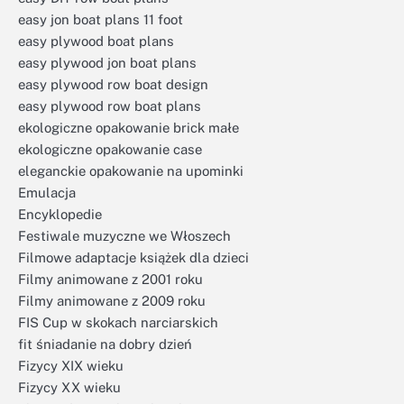
easy jon boat plans 11 foot
easy plywood boat plans
easy plywood jon boat plans
easy plywood row boat design
easy plywood row boat plans
ekologiczne opakowanie brick małe
ekologiczne opakowanie case
eleganckie opakowanie na upominki
Emulacja
Encyklopedie
Festiwale muzyczne we Włoszech
Filmowe adaptacje książek dla dzieci
Filmy animowane z 2001 roku
Filmy animowane z 2009 roku
FIS Cup w skokach narciarskich
fit śniadanie na dobry dzień
Fizycy XIX wieku
Fizycy XX wieku