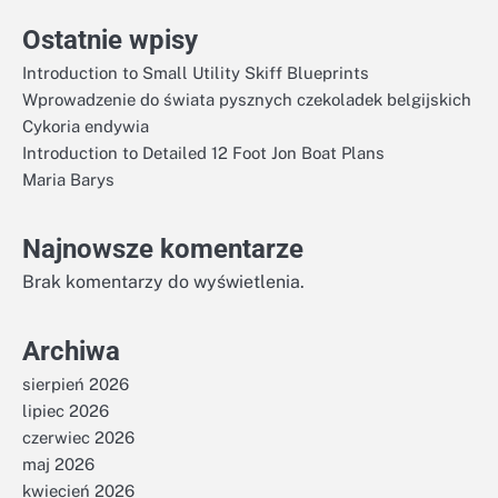
Ostatnie wpisy
Introduction to Small Utility Skiff Blueprints
Wprowadzenie do świata pysznych czekoladek belgijskich
Cykoria endywia
Introduction to Detailed 12 Foot Jon Boat Plans
Maria Barys
Najnowsze komentarze
Brak komentarzy do wyświetlenia.
Archiwa
sierpień 2026
lipiec 2026
czerwiec 2026
maj 2026
kwiecień 2026