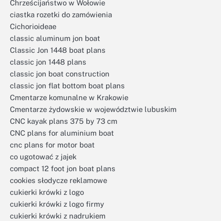
Chrześcijaństwo w Wołowie
ciastka rozetki do zamówienia
Cichorioideae
classic aluminum jon boat
Classic Jon 1448 boat plans
classic jon 1448 plans
classic jon boat construction
classic jon flat bottom boat plans
Cmentarze komunalne w Krakowie
Cmentarze żydowskie w województwie lubuskim
CNC kayak plans 375 by 73 cm
CNC plans for aluminium boat
cnc plans for motor boat
co ugotować z jajek
compact 12 foot jon boat plans
cookies słodycze reklamowe
cukierki krówki z logo
cukierki krówki z logo firmy
cukierki krówki z nadrukiem