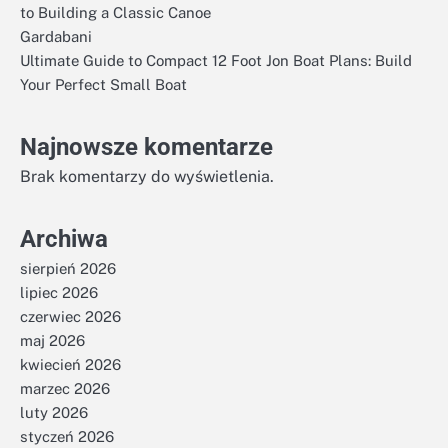
to Building a Classic Canoe
Gardabani
Ultimate Guide to Compact 12 Foot Jon Boat Plans: Build
Your Perfect Small Boat
Najnowsze komentarze
Brak komentarzy do wyświetlenia.
Archiwa
sierpień 2026
lipiec 2026
czerwiec 2026
maj 2026
kwiecień 2026
marzec 2026
luty 2026
styczeń 2026