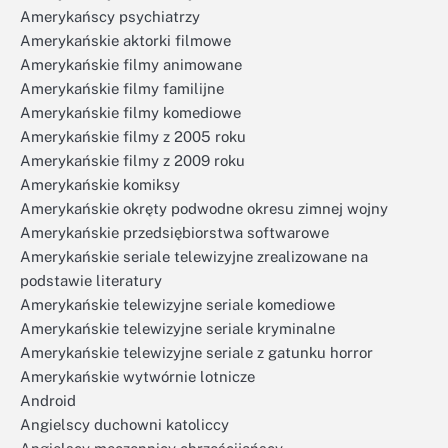
Amerykańscy psychiatrzy
Amerykańskie aktorki filmowe
Amerykańskie filmy animowane
Amerykańskie filmy familijne
Amerykańskie filmy komediowe
Amerykańskie filmy z 2005 roku
Amerykańskie filmy z 2009 roku
Amerykańskie komiksy
Amerykańskie okręty podwodne okresu zimnej wojny
Amerykańskie przedsiębiorstwa softwarowe
Amerykańskie seriale telewizyjne zrealizowane na
podstawie literatury
Amerykańskie telewizyjne seriale komediowe
Amerykańskie telewizyjne seriale kryminalne
Amerykańskie telewizyjne seriale z gatunku horror
Amerykańskie wytwórnie lotnicze
Android
Angielscy duchowni katoliccy