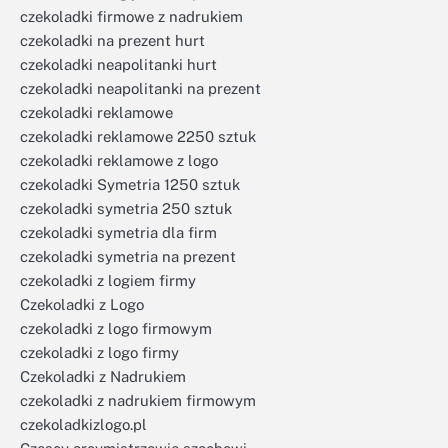
czekoladki firmowe z nadrukiem
czekoladki na prezent hurt
czekoladki neapolitanki hurt
czekoladki neapolitanki na prezent
czekoladki reklamowe
czekoladki reklamowe 2250 sztuk
czekoladki reklamowe z logo
czekoladki Symetria 1250 sztuk
czekoladki symetria 250 sztuk
czekoladki symetria dla firm
czekoladki symetria na prezent
czekoladki z logiem firmy
Czekoladki z Logo
czekoladki z logo firmowym
czekoladki z logo firmy
Czekoladki z Nadrukiem
czekoladki z nadrukiem firmowym
czekoladkizlogo.pl