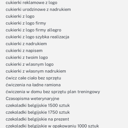
cukierki reklamowe z logo
cukierki urodzinowe z nadrukiem
cukierki z logo
cukierki z logo firmy
cukierki z logo firmy allegro
cukierki z logo szybka realizacja
cukierki z nadrukiem
cukierki z napisem
cukierki z twoim logo
cukierki z wlasnym logo
cukierki z własnym nadrukiem
ćwicz całe ciało bez sprzętu
ćwiczenia na ładne ramiona
ćwiczenia w domu bez sprzętu plan treningowy
Czasopisma weterynaryjne
czekoladki belgijskie 1500 sztuk
czekoladki belgijskie 1750 sztuk
czekoladki belgijskie na prezent
czekoladki belgijskie w opakowaniu 1000 sztuk