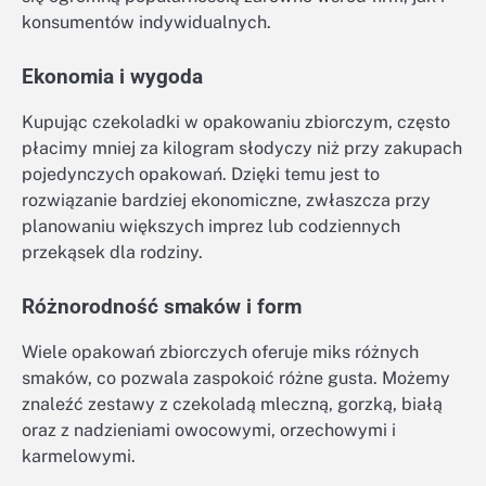
konsumentów indywidualnych.
Ekonomia i wygoda
Kupując czekoladki w opakowaniu zbiorczym, często
płacimy mniej za kilogram słodyczy niż przy zakupach
pojedynczych opakowań. Dzięki temu jest to
rozwiązanie bardziej ekonomiczne, zwłaszcza przy
planowaniu większych imprez lub codziennych
przekąsek dla rodziny.
Różnorodność smaków i form
Wiele opakowań zbiorczych oferuje miks różnych
smaków, co pozwala zaspokoić różne gusta. Możemy
znaleźć zestawy z czekoladą mleczną, gorzką, białą
oraz z nadzieniami owocowymi, orzechowymi i
karmelowymi.