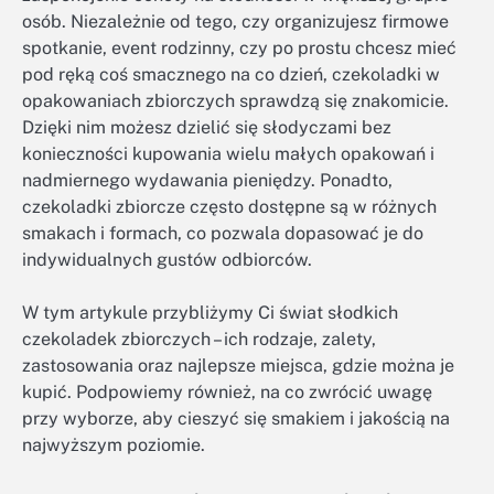
osób. Niezależnie od tego, czy organizujesz firmowe
spotkanie, event rodzinny, czy po prostu chcesz mieć
pod ręką coś smacznego na co dzień, czekoladki w
opakowaniach zbiorczych sprawdzą się znakomicie.
Dzięki nim możesz dzielić się słodyczami bez
konieczności kupowania wielu małych opakowań i
nadmiernego wydawania pieniędzy. Ponadto,
czekoladki zbiorcze często dostępne są w różnych
smakach i formach, co pozwala dopasować je do
indywidualnych gustów odbiorców.
W tym artykule przybliżymy Ci świat słodkich
czekoladek zbiorczych – ich rodzaje, zalety,
zastosowania oraz najlepsze miejsca, gdzie można je
kupić. Podpowiemy również, na co zwrócić uwagę
przy wyborze, aby cieszyć się smakiem i jakością na
najwyższym poziomie.