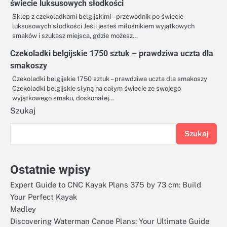
świecie luksusowych słodkości
Sklep z czekoladkami belgijskimi – przewodnik po świecie
luksusowych słodkości Jeśli jesteś miłośnikiem wyjątkowych
smaków i szukasz miejsca, gdzie możesz…
Czekoladki belgijskie 1750 sztuk – prawdziwa uczta dla
smakoszy
Czekoladki belgijskie 1750 sztuk – prawdziwa uczta dla smakoszy
Czekoladki belgijskie słyną na całym świecie ze swojego
wyjątkowego smaku, doskonałej…
Szukaj
Szukaj
Ostatnie wpisy
Expert Guide to CNC Kayak Plans 375 by 73 cm: Build
Your Perfect Kayak
Madley
Discovering Waterman Canoe Plans: Your Ultimate Guide