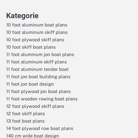
Kategorie
10 foot aluminum boat plans
10 foot aluminum skiff plans
10 foot plywood skiff plans
10 foot skiff boat plans
11 foot aluminum jon boat plans
11 foot aluminum skiff plans
11 foot aluminum tender boat
11 foot jon boat building plans
11 foot jon boat design
11 foot plywood jon boat plans
11 foot wooden rowing boat plans
12 foot plywood skiff plans
12 foot skiff plans
13 foot boat plans
14 foot plywood row boat plans
140 cm wide boat design