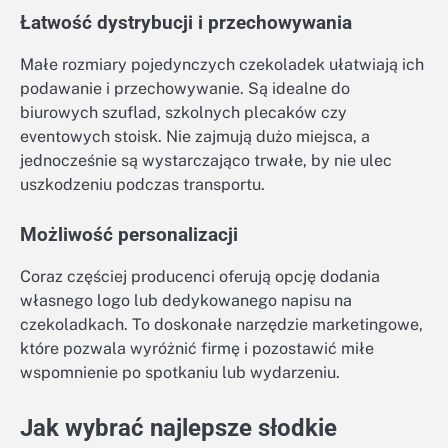
Łatwość dystrybucji i przechowywania
Małe rozmiary pojedynczych czekoladek ułatwiają ich
podawanie i przechowywanie. Są idealne do
biurowych szuflad, szkolnych plecaków czy
eventowych stoisk. Nie zajmują dużo miejsca, a
jednocześnie są wystarczająco trwałe, by nie ulec
uszkodzeniu podczas transportu.
Możliwość personalizacji
Coraz częściej producenci oferują opcję dodania
własnego logo lub dedykowanego napisu na
czekoladkach. To doskonałe narzędzie marketingowe,
które pozwala wyróżnić firmę i pozostawić miłe
wspomnienie po spotkaniu lub wydarzeniu.
Jak wybrać najlepsze słodkie