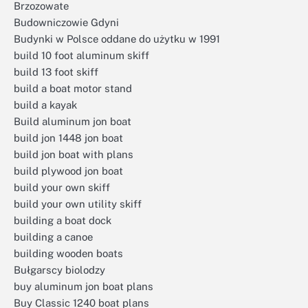
Brzozowate
Budowniczowie Gdyni
Budynki w Polsce oddane do użytku w 1991
build 10 foot aluminum skiff
build 13 foot skiff
build a boat motor stand
build a kayak
Build aluminum jon boat
build jon 1448 jon boat
build jon boat with plans
build plywood jon boat
build your own skiff
build your own utility skiff
building a boat dock
building a canoe
building wooden boats
Bułgarscy biolodzy
buy aluminum jon boat plans
Buy Classic 1240 boat plans