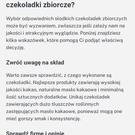
czekoladki zbiorcze?
Wybór odpowiednich słodkich czekoladek zbiorczych
może być wyzwaniem, zwłaszcza jeśli zależy nam na
jakości i atrakcyjnym wyglądzie. Poniżej znajdziesz
kilka wskazówek, które pomogą Ci podjąć właściwą
decyzję.
Zwróć uwagę na skład
Warto zawsze sprawdzić, z czego wykonane są
czekoladki. Najlepsze produkty zawierają wysokiej
jakości kakao, naturalne masło kakaowe i minimalną
ilość sztucznych dodatków. Unikaj czekoladek
zawierających dużo tłuszczów roślinnych
zastępujących masło kakaowe, ponieważ mogą one
mieć gorszy smak i konsystencję.
Sprawdź firmę i opinie