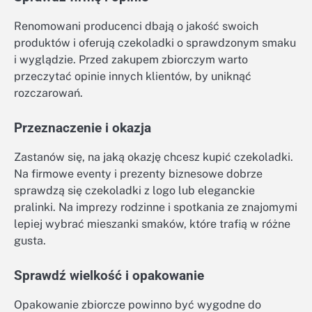
Renomowani producenci dbają o jakość swoich
produktów i oferują czekoladki o sprawdzonym smaku
i wyglądzie. Przed zakupem zbiorczym warto
przeczytać opinie innych klientów, by uniknąć
rozczarowań.
Przeznaczenie i okazja
Zastanów się, na jaką okazję chcesz kupić czekoladki.
Na firmowe eventy i prezenty biznesowe dobrze
sprawdzą się czekoladki z logo lub eleganckie
pralinki. Na imprezy rodzinne i spotkania ze znajomymi
lepiej wybrać mieszanki smaków, które trafią w różne
gusta.
Sprawdź wielkość i opakowanie
Opakowanie zbiorcze powinno być wygodne do