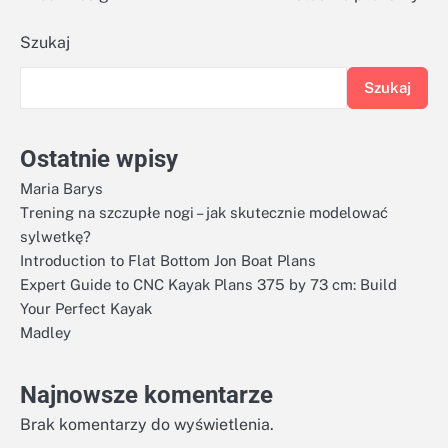
Szukaj
Szukaj
Ostatnie wpisy
Maria Barys
Trening na szczupłe nogi – jak skutecznie modelować
sylwetkę?
Introduction to Flat Bottom Jon Boat Plans
Expert Guide to CNC Kayak Plans 375 by 73 cm: Build
Your Perfect Kayak
Madley
Najnowsze komentarze
Brak komentarzy do wyświetlenia.