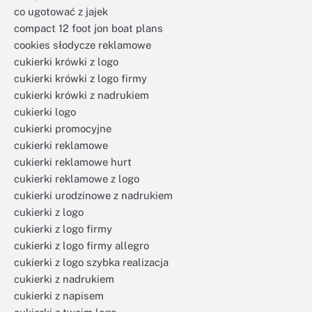
co ugotować z jajek
compact 12 foot jon boat plans
cookies słodycze reklamowe
cukierki krówki z logo
cukierki krówki z logo firmy
cukierki krówki z nadrukiem
cukierki logo
cukierki promocyjne
cukierki reklamowe
cukierki reklamowe hurt
cukierki reklamowe z logo
cukierki urodzinowe z nadrukiem
cukierki z logo
cukierki z logo firmy
cukierki z logo firmy allegro
cukierki z logo szybka realizacja
cukierki z nadrukiem
cukierki z napisem