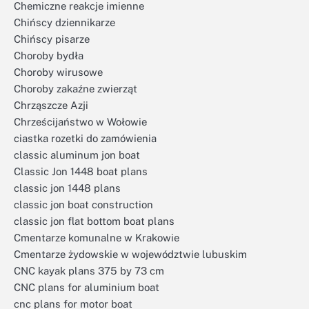
Chemiczne reakcje imienne
Chińscy dziennikarze
Chińscy pisarze
Choroby bydła
Choroby wirusowe
Choroby zakaźne zwierząt
Chrząszcze Azji
Chrześcijaństwo w Wołowie
ciastka rozetki do zamówienia
classic aluminum jon boat
Classic Jon 1448 boat plans
classic jon 1448 plans
classic jon boat construction
classic jon flat bottom boat plans
Cmentarze komunalne w Krakowie
Cmentarze żydowskie w województwie lubuskim
CNC kayak plans 375 by 73 cm
CNC plans for aluminium boat
cnc plans for motor boat