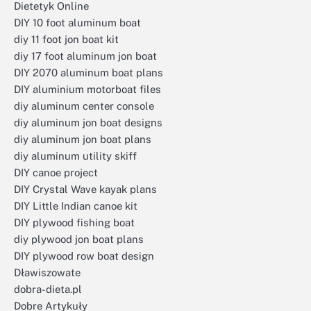
Dietetyk Online
DIY 10 foot aluminum boat
diy 11 foot jon boat kit
diy 17 foot aluminum jon boat
DIY 2070 aluminum boat plans
DIY aluminium motorboat files
diy aluminum center console
diy aluminum jon boat designs
diy aluminum jon boat plans
diy aluminum utility skiff
DIY canoe project
DIY Crystal Wave kayak plans
DIY Little Indian canoe kit
DIY plywood fishing boat
diy plywood jon boat plans
DIY plywood row boat design
Dławiszowate
dobra-dieta.pl
Dobre Artykuły