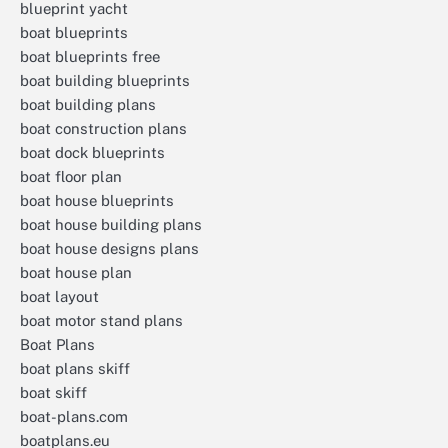
blueprint yacht
boat blueprints
boat blueprints free
boat building blueprints
boat building plans
boat construction plans
boat dock blueprints
boat floor plan
boat house blueprints
boat house building plans
boat house designs plans
boat house plan
boat layout
boat motor stand plans
Boat Plans
boat plans skiff
boat skiff
boat-plans.com
boatplans.eu