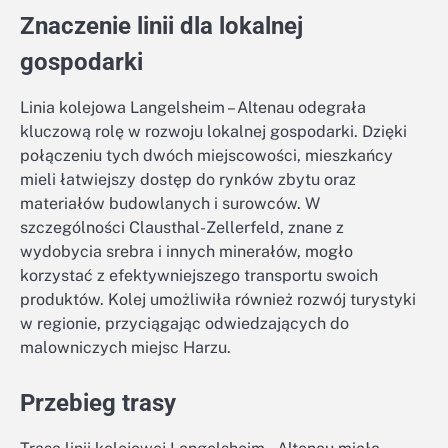
Znaczenie linii dla lokalnej
gospodarki
Linia kolejowa Langelsheim – Altenau odegrała
kluczową rolę w rozwoju lokalnej gospodarki. Dzięki
połączeniu tych dwóch miejscowości, mieszkańcy
mieli łatwiejszy dostęp do rynków zbytu oraz
materiałów budowlanych i surowców. W
szczególności Clausthal-Zellerfeld, znane z
wydobycia srebra i innych minerałów, mogło
korzystać z efektywniejszego transportu swoich
produktów. Kolej umożliwiła również rozwój turystyki
w regionie, przyciągając odwiedzających do
malowniczych miejsc Harzu.
Przebieg trasy