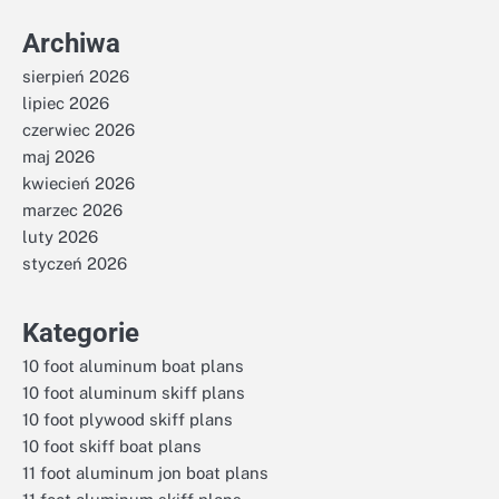
Archiwa
sierpień 2026
lipiec 2026
czerwiec 2026
maj 2026
kwiecień 2026
marzec 2026
luty 2026
styczeń 2026
Kategorie
10 foot aluminum boat plans
10 foot aluminum skiff plans
10 foot plywood skiff plans
10 foot skiff boat plans
11 foot aluminum jon boat plans