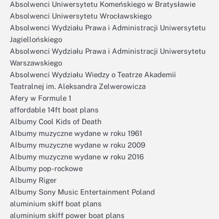
Absolwenci Uniwersytetu Komeńskiego w Bratysławie
Absolwenci Uniwersytetu Wrocławskiego
Absolwenci Wydziału Prawa i Administracji Uniwersytetu
Jagiellońskiego
Absolwenci Wydziału Prawa i Administracji Uniwersytetu
Warszawskiego
Absolwenci Wydziału Wiedzy o Teatrze Akademii
Teatralnej im. Aleksandra Zelwerowicza
Afery w Formule 1
affordable 14ft boat plans
Albumy Cool Kids of Death
Albumy muzyczne wydane w roku 1961
Albumy muzyczne wydane w roku 2009
Albumy muzyczne wydane w roku 2016
Albumy pop-rockowe
Albumy Riger
Albumy Sony Music Entertainment Poland
aluminium skiff boat plans
aluminium skiff power boat plans