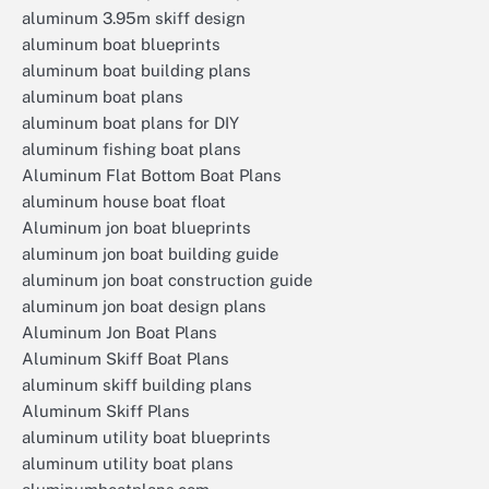
aluminum 3.95m skiff design
aluminum boat blueprints
aluminum boat building plans
aluminum boat plans
aluminum boat plans for DIY
aluminum fishing boat plans
Aluminum Flat Bottom Boat Plans
aluminum house boat float
Aluminum jon boat blueprints
aluminum jon boat building guide
aluminum jon boat construction guide
aluminum jon boat design plans
Aluminum Jon Boat Plans
Aluminum Skiff Boat Plans
aluminum skiff building plans
Aluminum Skiff Plans
aluminum utility boat blueprints
aluminum utility boat plans