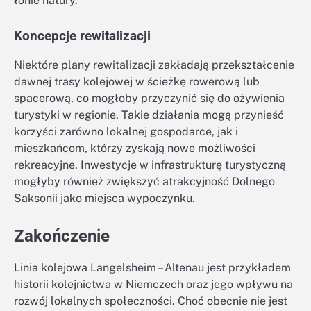
łonie natury.
Koncepcje rewitalizacji
Niektóre plany rewitalizacji zakładają przekształcenie
dawnej trasy kolejowej w ścieżkę rowerową lub
spacerową, co mogłoby przyczynić się do ożywienia
turystyki w regionie. Takie działania mogą przynieść
korzyści zarówno lokalnej gospodarce, jak i
mieszkańcom, którzy zyskają nowe możliwości
rekreacyjne. Inwestycje w infrastrukturę turystyczną
mogłyby również zwiększyć atrakcyjność Dolnego
Saksonii jako miejsca wypoczynku.
Zakończenie
Linia kolejowa Langelsheim – Altenau jest przykładem
historii kolejnictwa w Niemczech oraz jego wpływu na
rozwój lokalnych społeczności. Choć obecnie nie jest