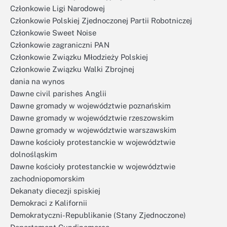
Członkowie Ligi Narodowej
Członkowie Polskiej Zjednoczonej Partii Robotniczej
Członkowie Sweet Noise
Członkowie zagraniczni PAN
Członkowie Związku Młodzieży Polskiej
Członkowie Związku Walki Zbrojnej
dania na wynos
Dawne civil parishes Anglii
Dawne gromady w województwie poznańskim
Dawne gromady w województwie rzeszowskim
Dawne gromady w województwie warszawskim
Dawne kościoły protestanckie w województwie
dolnośląskim
Dawne kościoły protestanckie w województwie
zachodniopomorskim
Dekanaty diecezji spiskiej
Demokraci z Kalifornii
Demokratyczni-Republikanie (Stany Zjednoczone)